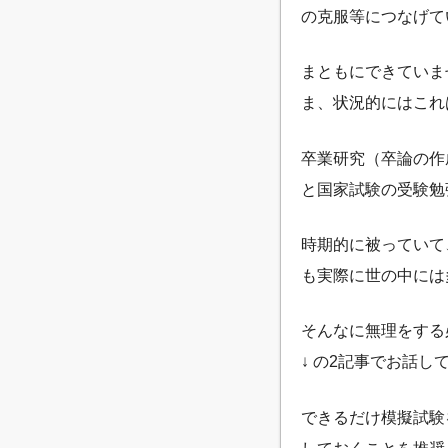
の克服等につなげて
まともにできていま
ま、状況的にはこれ
卒業研究（卒論の作
と国家試験の受験勉
時期的に被っていて
も実際に世の中には
そんなに無理をする
↓ の2記事でお話し
できるだけ模擬試験
しておくことを推奨