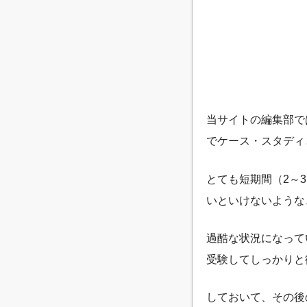
当サイトの編集部で
でケース・スタディ
とても短期間（2～
いといけないような
過酷な状況になって
受験してしっかりと
しておいて、その後