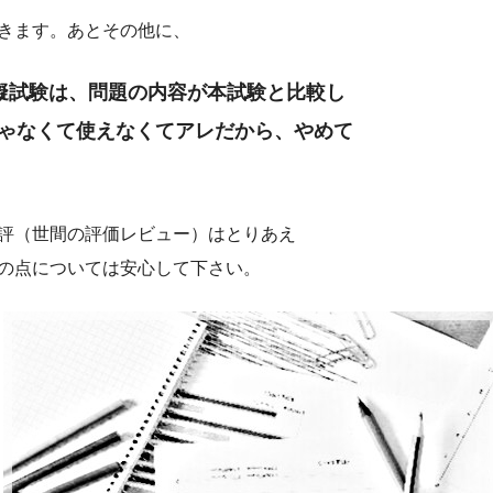
きます。あとその他に、
擬試験は、問題の内容が本試験と比較し
ゃなくて使えなくてアレだから、やめて
評（世間の評価レビュー）はとりあえ
の点については安心して下さい。