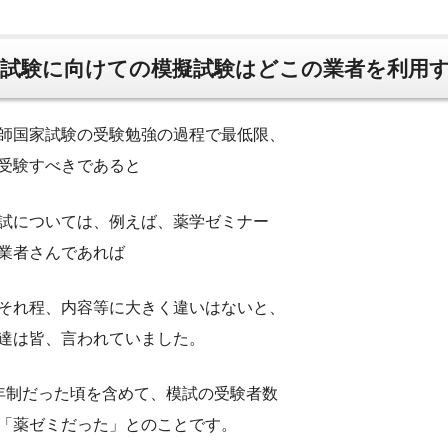
試験に向けての模擬試験はどこの業者を利用
師国家試験の受験勉強の過程で最低限、
受験すべきであると
試については、例えば、薬学ゼミナー
業者さんであれば
それ程、内容等に大きく違いはないと、
達は皆、言われていました。
年制だった頃を含めて、模試の受験者数
「薬ゼミだった」とのことです。