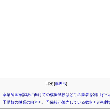
目次
[
非表示
]
薬剤師国家試験に向けての模擬試験はどこの業者を利用すべ
予備校の授業の内容と、予備校が販売している教材との相性