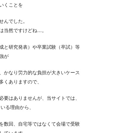
いくことを
せんでした。
は当然ですけどね…。
成と研究発表）や卒業試験（卒試）等
強が
、かなり労力的な負担が大きいケース
多くありますので、
必要はありませんが、当サイトでは、
ている理由から、
を数回、自宅等ではなくて会場で受験
しています。