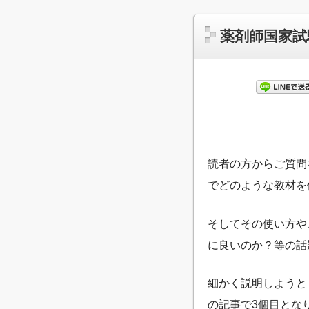
薬剤師国家試
読者の方からご質問
でどのような教材を
そしてその使い方や
に良いのか？等の話
細かく説明しようと
の記事で3個目とな