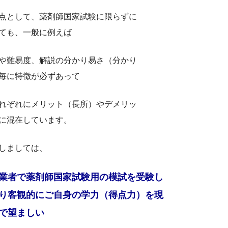
点として、薬剤師国家試験に限らずに
ても、一般に例えば
や難易度、解説の分かり易さ（分かり
毎に特徴が必ずあって
れぞれにメリット（長所）やデメリッ
に混在しています。
しましては、
業者で薬剤師国家試験用の模試を受験し
り客観的にご自身の学力（得点力）を現
で望ましい