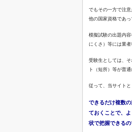
でもその一方で注意
他の国家資格であっ
模擬試験の出題内容
にくさ）等には業者
受験生としては、そ
ト（短所）等が普通
従って、当サイトと
できるだけ複数の
ておくことで、よ
状で把握できるの