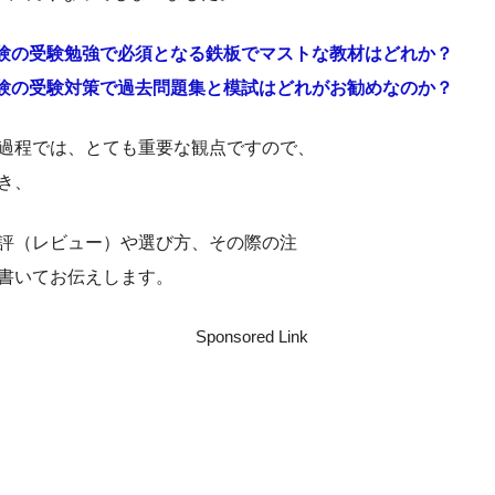
験の受験勉強で必須となる鉄板でマストな教材はどれか？
験の受験対策で過去問題集と模試はどれがお勧めなのか？
過程では、とても重要な観点ですので、
き、
評（レビュー）や選び方、その際の注
書いてお伝えします。
Sponsored Link