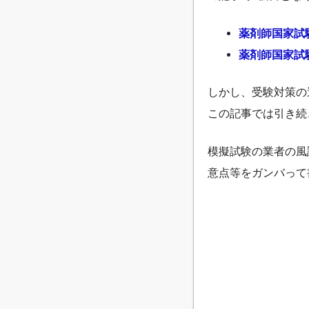
薬剤師国家試
薬剤師国家試
しかし、受験対策の
この記事では引き続
模擬試験の業者の風
意点等をガンバって