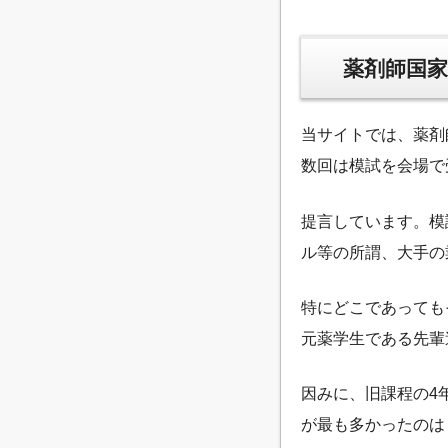
薬剤師国家
当サイトでは、薬剤
数回は模試を会場で
提言しています。模
ル等の所謂、大手の
特にどこであっても
元薬学生である先輩
因みに、旧課程の4
が最も多かったのは