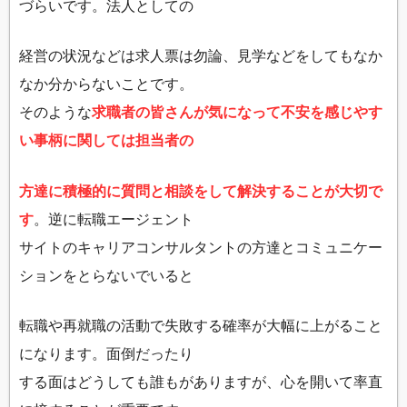
づらいです。法人としての
経営の状況などは求人票は勿論、見学などをしてもなか
なか分からないことです。
そのような
求職者の皆さんが気になって不安を感じやす
い事柄に関しては担当者の
方達に積極的に質問と相談をして解決することが大切で
す
。逆に転職エージェント
サイトのキャリアコンサルタントの方達とコミュニケー
ションをとらないでいると
転職や再就職の活動で失敗する確率が大幅に上がること
になります。面倒だったり
する面はどうしても誰もがありますが、心を開いて率直