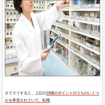
さてそうすると、上記の
18個のポイントのうちのいくつ
かを希望されていて、転職