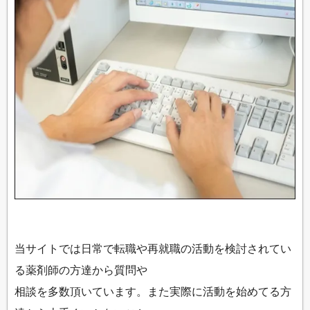
当サイトでは日常で転職や再就職の活動を検討されてい
る薬剤師の方達から質問や
相談を多数頂いています。また実際に活動を始めてる方