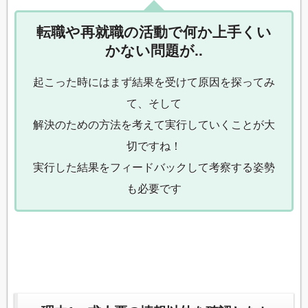
転職や再就職の活動で何か上手くい
かない問題が..
起こった時にはまず結果を受けて原因を探ってみ
て、そして
解決のための方法を考えて実行していくことが大
切ですね！
実行した結果をフィードバックして考察する姿勢
も必要です