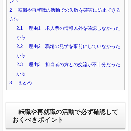
ント
2
転職や再就職の活動での失敗を確実に防止できる
方法
2.1
理由1 求人票の情報以外を確認しなかった
から
2.2
理由2 職場の見学を事前にしていなかった
から
2.3
理由3 担当者の方との交流が不十分だった
から
3
まとめ
転職や再就職の活動で必ず確認して
おくべきポイント