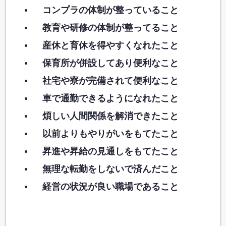
コンプラの体制が整っていること
教育や研修の体制が整ってること
産休と育休を得やすくなれたこと
保育所が併設してあり便利なこと
社宅や寮が完備されて便利なこと
車で通勤できるようになれたこと
煩しい人間関係を解消できたこと
以前よりもやりがいをもてたこと
昇進や昇給の見通しをもてたこと
無理な転勤をしないで済んだこと
経営の状況が良い職場であること