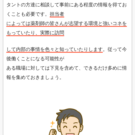
タントの方達に相談して事前にある程度の情報を得てお
くことも必要です。
担当者
によっては薬剤師の皆さんが志望する環境と強いコネを
もっていたり、実際に訪問
して内部の事情を色々と知っていたりします
。従って今
後働くことになる可能性が
ある職場に対しては下見を含めて、できるだけ多めに情
報を集めておきましょう。