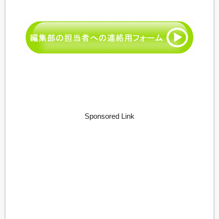
Sponsored Link