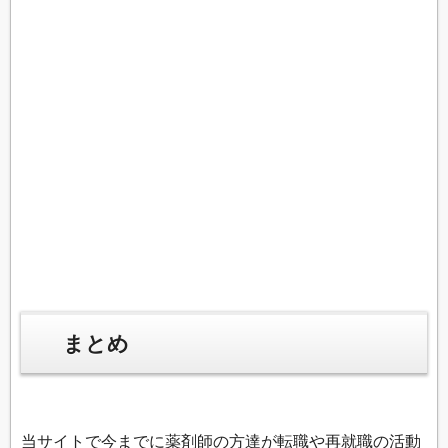
まとめ
当サイトで今までに薬剤師の方達が転職や再就職の活動