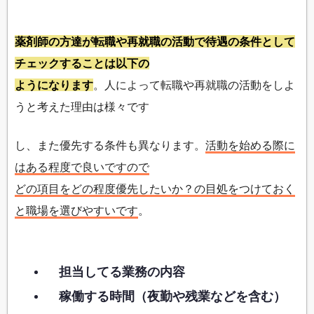
薬剤師の方達が転職や再就職の活動で待遇の条件として
チェックすることは以下の
ようになります
。人によって転職や再就職の活動をしよ
うと考えた理由は様々です
し、また優先する条件も異なります。
活動を始める際に
はある程度で良いですので
どの項目をどの程度優先したいか？の目処をつけておく
と職場を選びやすいです
。
担当してる業務の内容
稼働する時間（夜勤や残業などを含む）