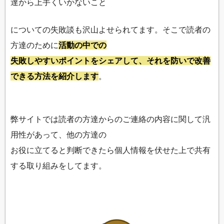
達から上手くいかないこと
についての失敗談も沢山よせられてます。そこで読者の
方達のために
活動の中での
失敗しやすいポイントをシェアして、それを防いで改善
できる方法を紹介します
。
弊サイトでは読者の方達からのご連絡の内容に関して汎
用性があって、他の方達の
お役に立てると判断できたら個人情報を伏せた上で共有
する取り組みをしてます。