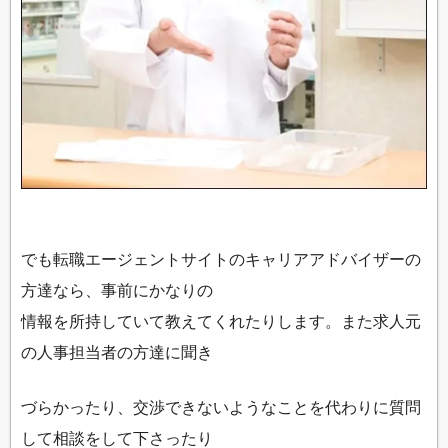
でも転職エージェントサイトのキャリアアドバイザーの
方達なら、事前にかなりの
情報を所持していて教えてくれたりします。また求人元
の人事担当者の方達に聞き
づらかったり、交渉できないようなことを代わりに質問
して相談をして下さったり