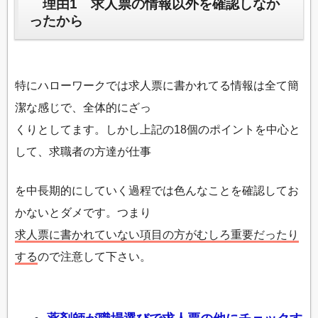
理由1 求人票の情報以外を確認しなか
ったから
特にハローワークでは求人票に書かれてる情報は全て簡
潔な感じで、全体的にざっ
くりとしてます。しかし上記の18個のポイントを中心と
して、求職者の方達が仕事
を中長期的にしていく過程では色んなことを確認してお
かないとダメです。つまり
求人票に書かれていない項目の方がむしろ重要だったり
する
ので注意して下さい。