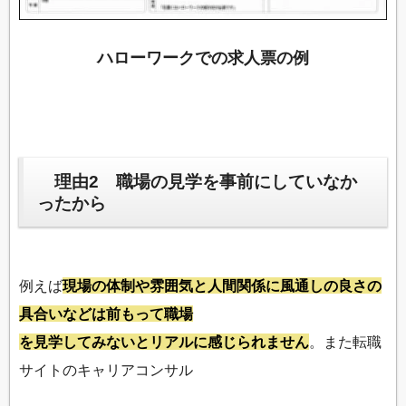
ハローワークでの求人票の例
理由2 職場の見学を事前にしていなか
ったから
例えば
現場の体制や雰囲気と人間関係に風通しの良さの
具合いなどは前もって職場
を見学してみないとリアルに感じられません
。また転職
サイトのキャリアコンサル