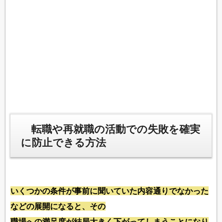
転職や再就職の活動での失敗を確実
に防止できる方法
いくつかの条件が事前に聞いていた内容通りでなかった
などの展開になると、その
職場への満足度が結局大きく下がってしまうことになり