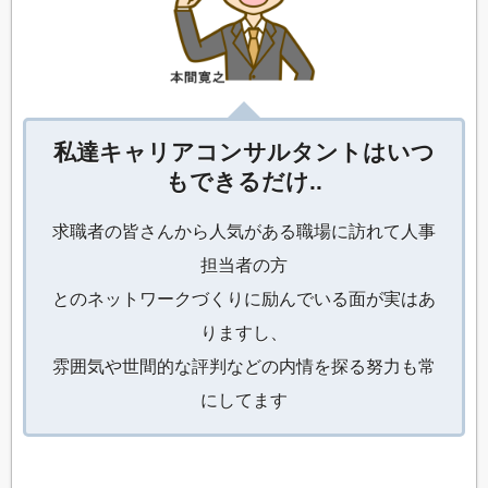
私達キャリアコンサルタントはいつ
もできるだけ..
求職者の皆さんから人気がある職場に訪れて人事
担当者の方
とのネットワークづくりに励んでいる面が実はあ
りますし、
雰囲気や世間的な評判などの内情を探る努力も常
にしてます