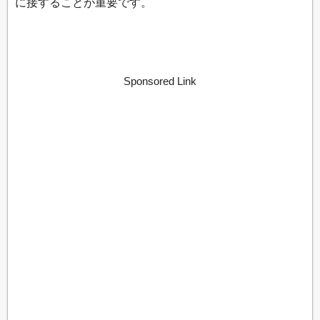
に接することが重要です。
Sponsored Link