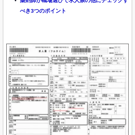
薬剤師が職場選びで求人票の他にチェックす
べき3つのポイント