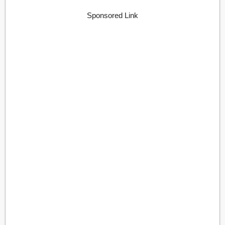
Sponsored Link