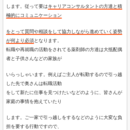
します。従って要は
キャリアコンサルタントの方達と積
極的にコミュニケーション
をとって質問や相談をして協力しながら進めていく姿勢
が何より必須
となります。
転職や再就職の活動をされてる薬剤師の方達は大抵配偶
者と子供さんなどの家族が
いらっしゃいます。例えばご主人が転勤するので引っ越
した先で奥さんは転職活動
をして新たに仕事を見つけたいなどのように、皆さんが
家庭の事情を抱えていたり
します。ご一家で引っ越しをするなどのように大変な負
担を要する行動ですので、