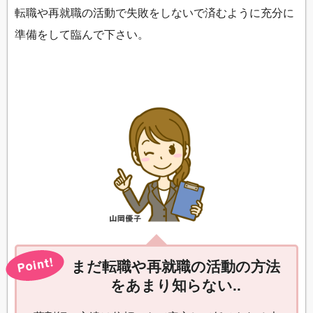
転職や再就職の活動で失敗をしないで済むように充分に
準備をして臨んで下さい。
まだ転職や再就職の活動の方法
をあまり知らない..