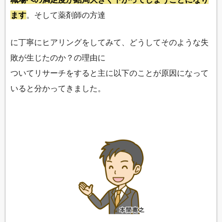
ます
。そして薬剤師の方達
に丁寧にヒアリングをしてみて、どうしてそのような失
敗が生じたのか？の理由に
ついてリサーチをすると主に以下のことが原因になって
いると分かってきました。