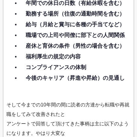
年間での休日の日数（有給休暇を含む）
勤務する場所（往復の通勤時間を含む）
給与（月給と賞与に各種の手当てなど）
職場での上司や同僚に部下との人間関係
産休と育休の条件（男性の場合を含む）
福利厚生の規定の内容
コンプライアンスの体制
今後のキャリア（昇進や昇給）の見通し
そして今までの10年間の間に読者の方達から転職や再就
職をしてみて改善されたと
アンケートで回答して頂けてきた事柄は主に以下のよう
になります。やはり大変な