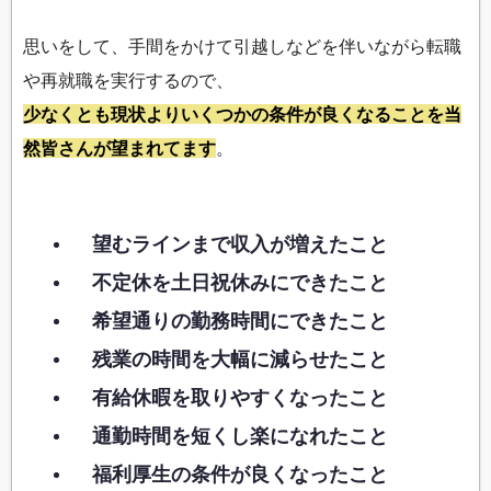
思いをして、手間をかけて引越しなどを伴いながら転職
や再就職を実行するので、
少なくとも現状よりいくつかの条件が良くなることを当
然皆さんが望まれてます
。
望むラインまで収入が増えたこと
不定休を土日祝休みにできたこと
希望通りの勤務時間にできたこと
残業の時間を大幅に減らせたこと
有給休暇を取りやすくなったこと
通勤時間を短くし楽になれたこと
福利厚生の条件が良くなったこと