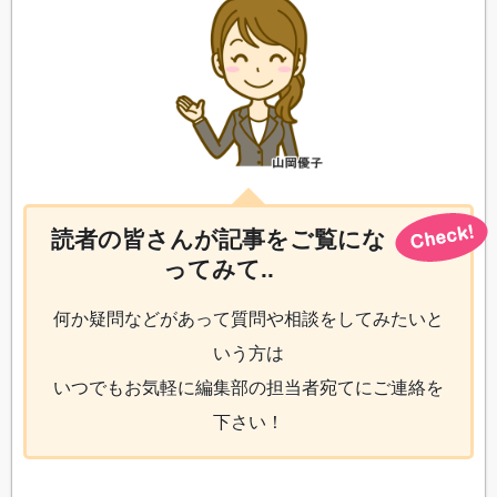
読者の皆さんが記事をご覧にな
ってみて..
何か疑問などがあって質問や相談をしてみたいと
いう方は
いつでもお気軽に編集部の担当者宛てにご連絡を
下さい！