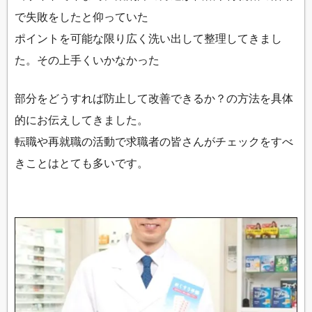
で失敗をしたと仰っていた
ポイントを可能な限り広く洗い出して整理してきまし
た。その上手くいかなかった
部分をどうすれば防止して改善できるか？の方法を具体
的にお伝えしてきました。
転職や再就職の活動で求職者の皆さんがチェックをすべ
きことはとても多いです。