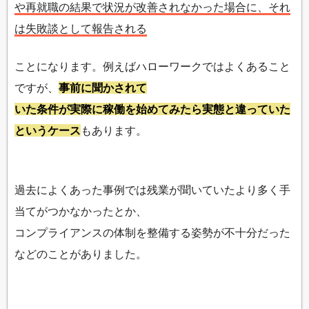
や再就職の結果で状況が改善されなかった場合に、それ
は失敗談として報告される
ことになります。例えばハローワークではよくあること
ですが、
事前に聞かされて
いた条件が実際に稼働を始めてみたら実態と違っていた
というケース
もあります。
過去によくあった事例では残業が聞いていたより多く手
当てがつかなかったとか、
コンプライアンスの体制を整備する姿勢が不十分だった
などのことがありました。