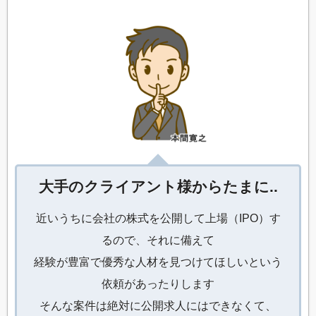
大手のクライアント様からたまに..
近いうちに会社の株式を公開して上場（IPO）す
るので、それに備えて
経験が豊富で優秀な人材を見つけてほしいという
依頼があったりします
そんな案件は絶対に公開求人にはできなくて、