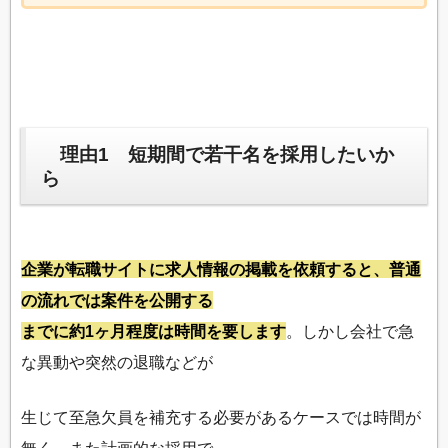
理由1 短期間で若干名を採用したいか
ら
企業が転職サイトに求人情報の掲載を依頼すると、普通
の流れでは案件を公開する
までに約1ヶ月程度は時間を要します
。しかし会社で急
な異動や突然の退職などが
生じて至急欠員を補充する必要があるケースでは時間が
無く、また計画的な採用で