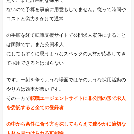
ないので予算を事前に用意もしてません。従って時間や
コストと労力をかけて通常
の手順を経て転職支援サイトで公開求人案件にすること
は困難です。また公開求人
にしてもすぐに思うようなスペックの人材が応募してき
て採用できるとは限らない
です。一刻を争うような場面ではそのような採用活動の
やり方は効率が悪いです。
その一方で
転職エージェントサイトに非公開の形で求人
を委託すると全ての登録者
の中から条件に合う方を探してもらえて速やかに適切な
人材を見つけられる可能性