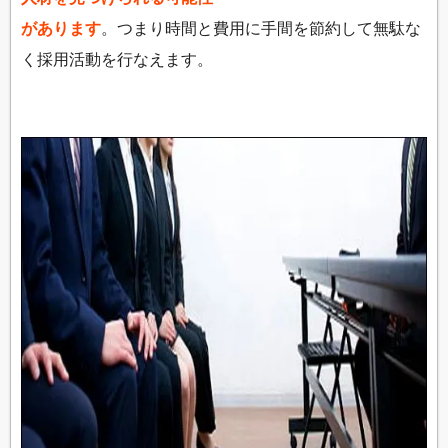
があります
。つまり時間と費用に手間を節約して無駄な
く採用活動を行なえます。