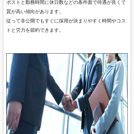
ポストと勤務時間に休日数などの条件面で待遇が良くて
質が高い傾向があります。
従って非公開でもすぐに採用が決まりやすく時間やコス
トと労力を節約できます。