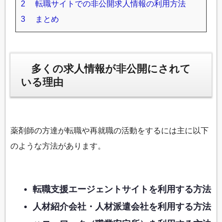
2
転職サイトでの非公開求人情報の利用方法
3
まとめ
多くの求人情報が非公開にされて
いる理由
薬剤師の方達が転職や再就職の活動をするには主に以下
のような方法があります。
転職支援エージェントサイトを利用する方法
人材紹介会社・人材派遣会社を利用する方法