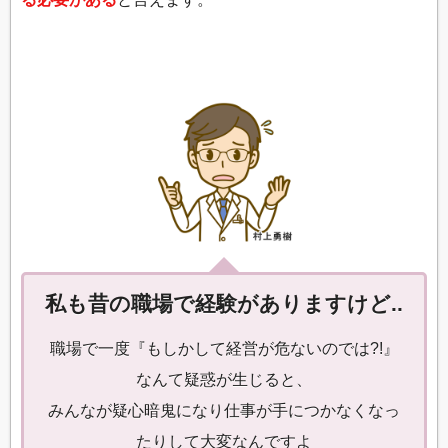
私も昔の職場で経験がありますけど..
職場で一度『もしかして経営が危ないのでは?!』
なんて疑惑が生じると、
みんなが疑心暗鬼になり仕事が手につかなくなっ
たりして大変なんですよ