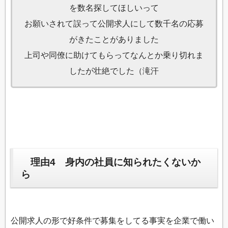
を数名探してほしいって
お願いされて誤って公開求人にして数千名の応募
がきたことがありました
上司や同僚に助けてもらってなんとか乗り切れま
したが壮絶でした（滝汗
理由4 身内の社員に知られたくないか
ら
公開求人の形で好条件で募集をしてる事実を企業で働い