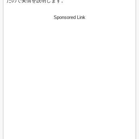
たので実情を説明します。
Sponsored Link