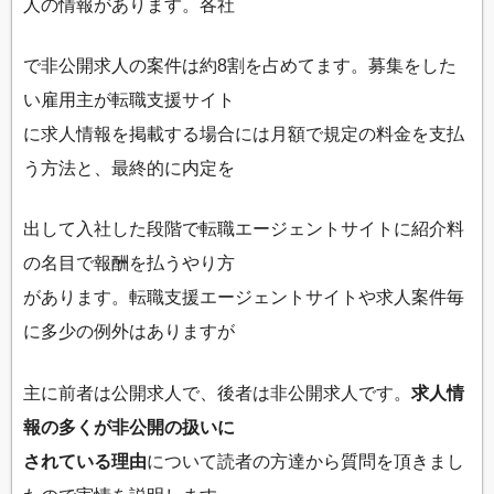
人の情報があります。各社
で非公開求人の案件は約8割を占めてます。募集をした
い雇用主が転職支援サイト
に求人情報を掲載する場合には月額で規定の料金を支払
う方法と、最終的に内定を
出して入社した段階で転職エージェントサイトに紹介料
の名目で報酬を払うやり方
があります。転職支援エージェントサイトや求人案件毎
に多少の例外はありますが
主に前者は公開求人で、後者は非公開求人です。
求人情
報の多くが非公開の扱いに
されている理由
について読者の方達から質問を頂きまし