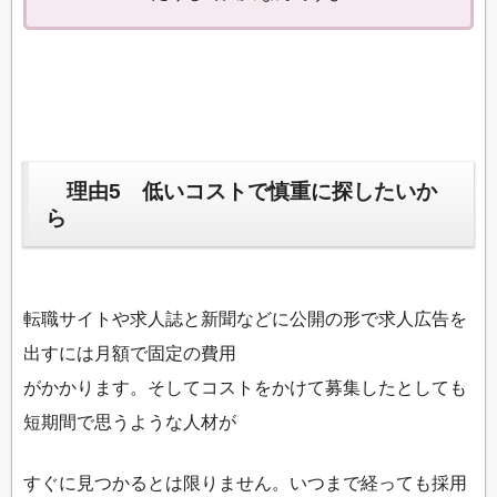
理由5 低いコストで慎重に探したいか
ら
転職サイトや求人誌と新聞などに公開の形で求人広告を
出すには月額で固定の費用
がかかります。そしてコストをかけて募集したとしても
短期間で思うような人材が
すぐに見つかるとは限りません。いつまで経っても採用