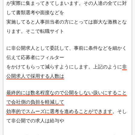
が実際に集まってきてしまいます。その人達の全てに対
して書類選考や面接などを
実施してると人事担当者の方にとっては膨大な激務とな
ります。そこで転職サイト
に非公開求人として委託して、事前に条件などを細かく
伝えて応募者にフィルター
をかけてもらって減らすようにします。上記のように
非
公開求人で採用する人数は
最終的には数名程度なので公開をしない扱いにすること
で会社側の負担を軽減して
効率的でスムーズに選考を進めることができます
。そし
て非公開での求人は給与や