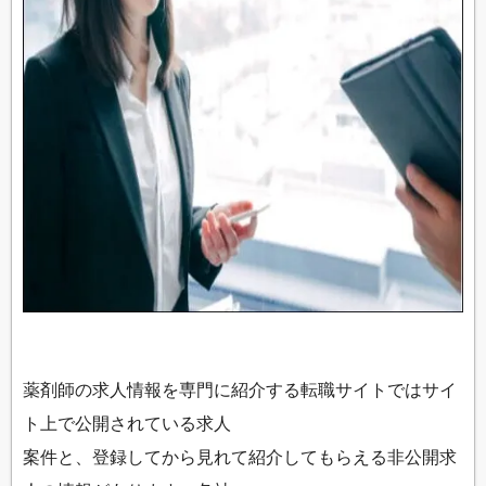
薬剤師の求人情報を専門に紹介する転職サイトではサイ
ト上で公開されている求人
案件と、登録してから見れて紹介してもらえる非公開求