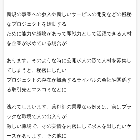
新規の事業への参入や新しいサービスの開発などの極秘
なプロジェクトを始動する
ために能力や経験があって即戦力として活躍できる人材
を企業が求めている場合が
あります。そのような時に公開求人の形で人材を募集し
てしまうと、秘密にしたい
プロジェクトの存在が競合するライバルの会社や関係す
る取引先とマスコミなどに
洩れてしまいます。薬剤師の業界なら例えば、実はブラ
ックな環境で人の出入りが
激しい職場で、その実情を内密にして求人を出したいケ
ースがあります。その他に