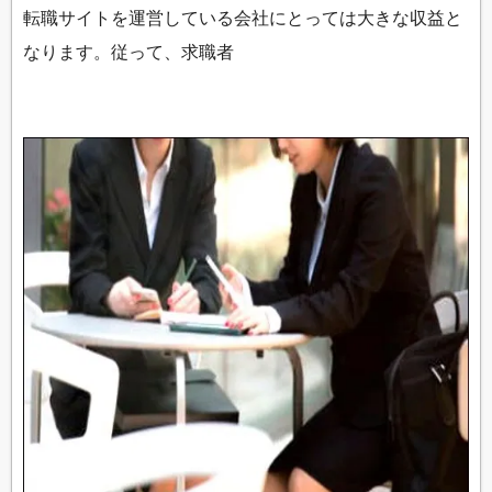
転職サイトを運営している会社にとっては大きな収益と
なります。従って、求職者