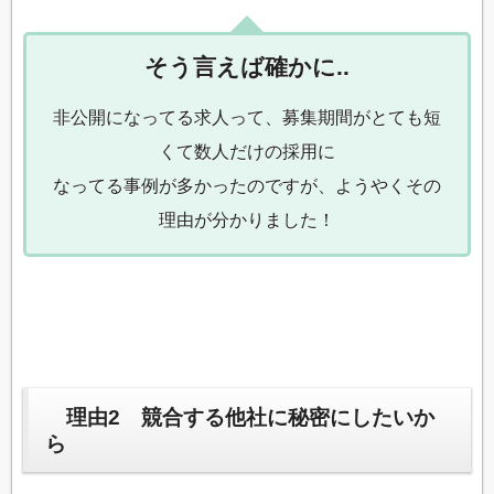
そう言えば確かに..
非公開になってる求人って、募集期間がとても短
くて数人だけの採用に
なってる事例が多かったのですが、ようやくその
理由が分かりました！
理由2 競合する他社に秘密にしたいか
ら