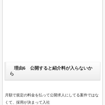
理由6 公開すると紹介料が入らないか
ら
月額で規定の料金を払って公開求人にしてる案件ではな
くて、採用が決まって入社