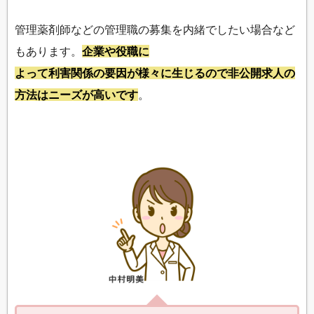
管理薬剤師などの管理職の募集を内緒でしたい場合など
もあります。
企業や役職に
よって利害関係の要因が様々に生じるので非公開求人の
方法はニーズが高いです
。