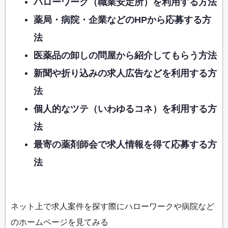
ハローワーク（職業安定所）を利用する方法
薬局・病院・企業などのHPから応募する方
法
医薬品の卸しの問屋から紹介してもらう方法
新聞や折り込みの求人広告などを利用する方
法
個人的なツテ（いわゆるコネ）を利用する方
法
最寄の薬剤師会で求人情報を得て応募する方
法
ネット上で求人案件を探す際にハローワークや病院など
のホームページを見てみる