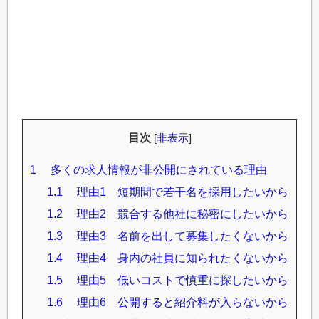
目次
[
非表示
]
1
多くの求人情報が非公開にされている理由
1.1
理由1 短期間で若干名を採用したいから
1.2
理由2 競合する他社に秘密にしたいから
1.3
理由3 名前を出して募集したくないから
1.4
理由4 身内の社員に知られたくないから
1.5
理由5 低いコストで慎重に探したいから
1.6
理由6 公開すると紹介料が入らないから