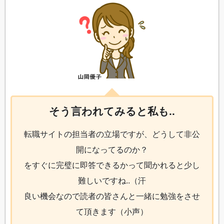
そう言われてみると私も..
転職サイトの担当者の立場ですが、どうして非公
開になってるのか？
をすぐに完璧に即答できるかって聞かれると少し
難しいですね..（汗
良い機会なので読者の皆さんと一緒に勉強をさせ
て頂きます（小声）