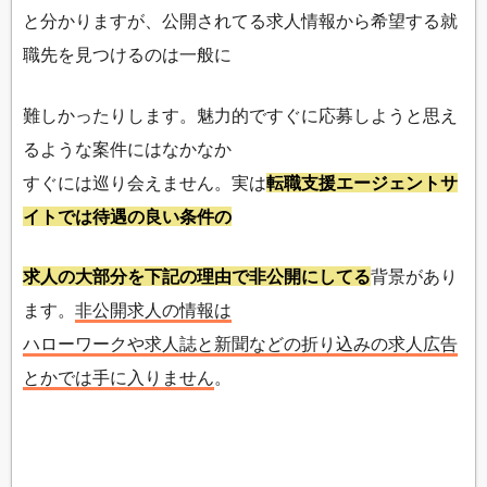
と分かりますが、公開されてる求人情報から希望する就
職先を見つけるのは一般に
難しかったりします。魅力的ですぐに応募しようと思え
るような案件にはなかなか
すぐには巡り会えません。実は
転職支援エージェントサ
イトでは待遇の良い条件の
求人の大部分を下記の理由で非公開にしてる
背景があり
ます。
非公開求人の情報は
ハローワークや求人誌と新聞などの折り込みの求人広告
とかでは手に入りません
。