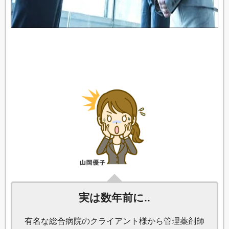
実は数年前に..
有名な総合病院のクライアント様から管理薬剤師