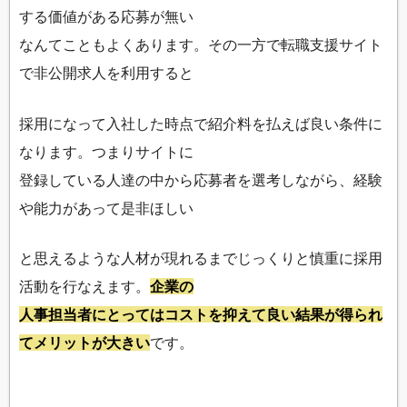
する価値がある応募が無い
なんてこともよくあります。その一方で転職支援サイト
で非公開求人を利用すると
採用になって入社した時点で紹介料を払えば良い条件に
なります。つまりサイトに
登録している人達の中から応募者を選考しながら、経験
や能力があって是非ほしい
と思えるような人材が現れるまでじっくりと慎重に採用
活動を行なえます。
企業の
人事担当者にとってはコストを抑えて良い結果が得られ
てメリットが大きい
です。