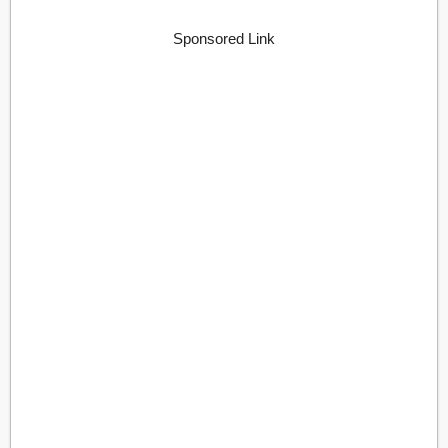
Sponsored Link