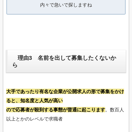
内々で急いで探しますね
理由3 名前を出して募集したくないか
ら
大手であったり有名な企業が公開求人の形で募集をかけ
ると、知名度と人気が高い
ので応募者が殺到する事態が普通に起こります
。数百人
以上とかのレベルで求職者