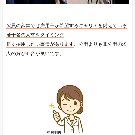
欠員の募集では雇用主が希望するキャリアを備えている
若干名の人材をタイミング
良く採用したい事情があります
。公開よりも非公開の求
人の方が都合が良いです。