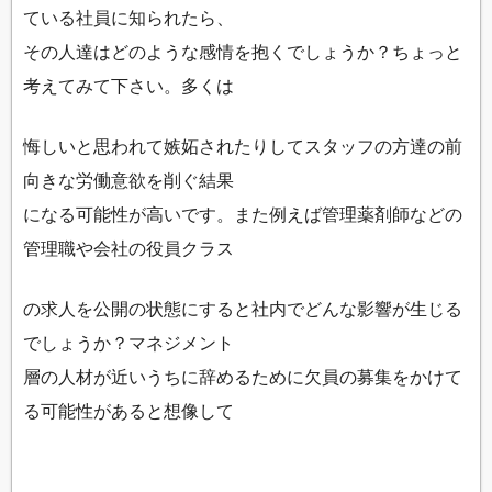
ている社員に知られたら、
その人達はどのような感情を抱くでしょうか？ちょっと
考えてみて下さい。多くは
悔しいと思われて嫉妬されたりしてスタッフの方達の前
向きな労働意欲を削ぐ結果
になる可能性が高いです。また例えば管理薬剤師などの
管理職や会社の役員クラス
の求人を公開の状態にすると社内でどんな影響が生じる
でしょうか？マネジメント
層の人材が近いうちに辞めるために欠員の募集をかけて
る可能性があると想像して