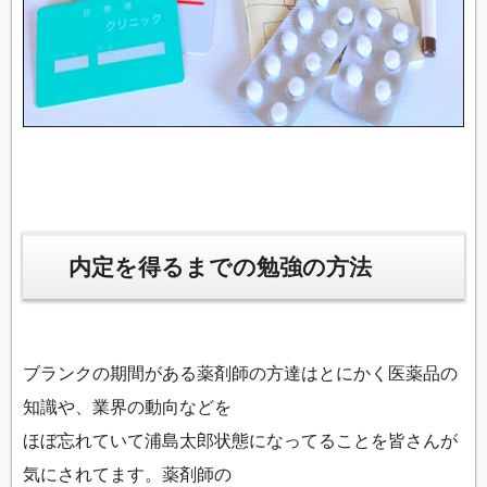
内定を得るまでの勉強の方法
ブランクの期間がある薬剤師の方達はとにかく医薬品の
知識や、業界の動向などを
ほぼ忘れていて浦島太郎状態になってることを皆さんが
気にされてます。薬剤師の