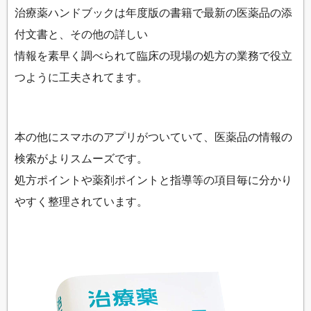
治療薬ハンドブックは年度版の書籍で最新の医薬品の添
付文書と、その他の詳しい
情報を素早く調べられて臨床の現場の処方の業務で役立
つように工夫されてます。
本の他にスマホのアプリがついていて、医薬品の情報の
検索がよりスムーズです。
処方ポイントや薬剤ポイントと指導等の項目毎に分かり
やすく整理されています。