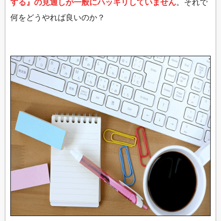
する』の見通しが一般にハッキリしていません
。それで
何をどうやれば良いのか？