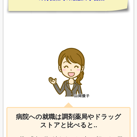
病院への就職は調剤薬局やドラッグ
ストアと比べると..