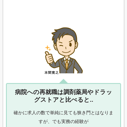
病院への再就職は調剤薬局やドラッ
グストアと比べると..
確かに求人の数で単純に見ても狭き門とはなりま
すが、でも実務の経験が