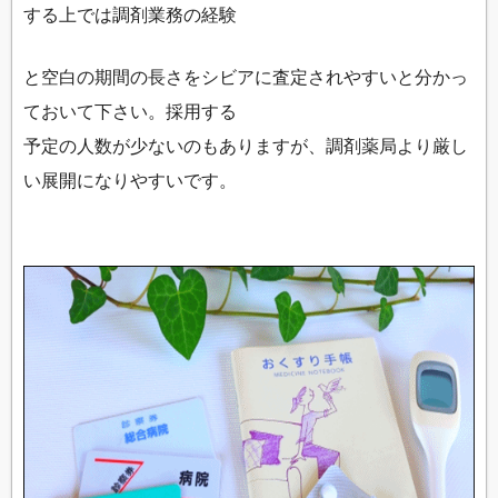
する上では調剤業務の経験
と空白の期間の長さをシビアに査定されやすいと分かっ
ておいて下さい。採用する
予定の人数が少ないのもありますが、調剤薬局より厳し
い展開になりやすいです。