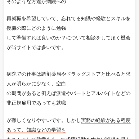
そのような方達が病院への
再就職を希望していて、忘れてる知識や経験とスキルを
復職の際にどのように勉強
して準備すれば良いのか？について相談をして頂く機会
が当サイトでは多いです。
病院での仕事は調剤薬局やドラッグストアと比べると求
人が明らかに少なく、空白
の期間があると例えば派遣やパートとアルバイトなどの
非正規雇用であっても就職
が難しくなりやすいです。しかし
実務の経験がある程度
あって、知識などの学習を