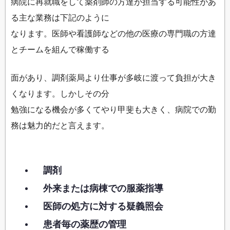
病院に再就職をして薬剤師の方達が担当する可能性があ
る主な業務は下記のように
なります。医師や看護師などの他の医療の専門職の方達
とチームを組んで稼働する
面があり、調剤薬局より仕事が多岐に渡って負担が大き
くなります。しかしその分
勉強になる機会が多くてやり甲斐も大きく、病院での勤
務は魅力的だと言えます。
調剤
外来または病棟での服薬指導
医師の処方に対する疑義照会
患者毎の薬歴の管理