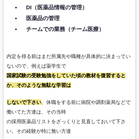
DI（医薬品情報の管理）
医薬品の管理
チームでの業務（チーム医療）
内定を得る前はまだ所属先や職種が具体的に決まってい
ないので、例えば薬学生で
国家試験の受験勉強をしていた頃の教材を復習すると
か、そのような無駄な学習は
しないで下さい
。休職をする前に病院や調剤薬局などで
働いてた方達は、その当時
の採用医薬品リストをざっくりと見直しておいて下さ
い。その経験が特に無い方達