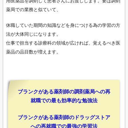
用医薬品を調剤して患者さんにお渡しします。要は調剤
薬局での業務と似ていて、
休職していた期間の知識などを身につける為の学習の方
法が大体同じになります。
仕事で担当する診療科の領域が広ければ、覚えるべき医
薬品の品目数が増えます。
ブランクがある薬剤師の調剤薬局への再
就職での最も効率的な勉強法
ブランクがある薬剤師のドラッグストア
への再就職での最強の学習法