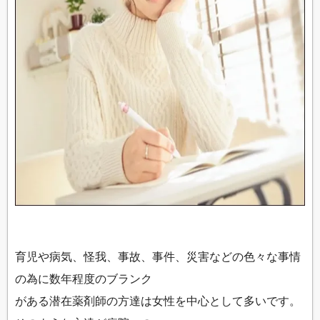
育児や病気、怪我、事故、事件、災害などの色々な事情
の為に数年程度のブランク
がある潜在薬剤師の方達は女性を中心として多いです。