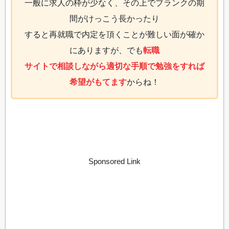
一般に求人の枠が少なく、その上でブランクの期
間がけっこう長かったり
すると再就職で内定を頂くことが難しい面が確か
にありますが、でも
転職
サイトで相談しながら適切な手順で勉強をすれば
希望がもてます
からね！
Sponsored Link