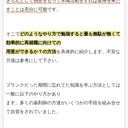
きちんとして熱意をもって求職活動をすれば復帰を果た
すことは充分に可能
です。
そこで
どのようなやり方で勉強すると最も無駄が無くて
効率的に再就職に向けての
用意ができるか？の方法
を具体的に紹介します。不安な
方達は参考にして下さい。
ブランクだった期間に忘れてた知識を学ぶ方法としては
一般に以下のやり方があり
ます。多くの薬剤師の方達がいくつかの手段を組み合せ
て自習をされていました。