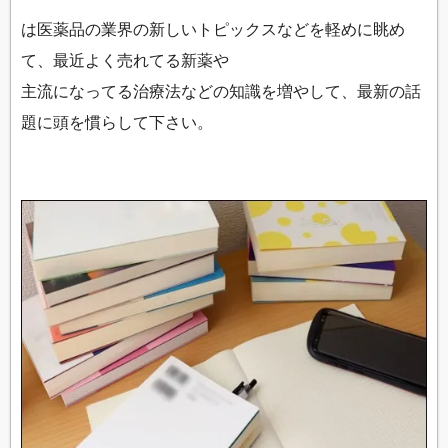
は医薬品の業界の新しいトピックスなどを軽めに眺め
て、最近よく売れてる新薬や
主流になってる治療法などの知識を増やして、最新の話
題に頭を慣らして下さい。