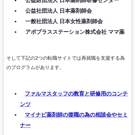
公益財団法人 日本薬剤師研修センター
公益社団法人 日本薬剤師会
一般社団法人 日本女性薬剤師会
アポプラスステーション株式会社 ママ薬
そして下記の2つの転職サイトでは再就職を支援する為
のプログラムがあります。
ファルマスタッフの教育と研修用のコンテ
ンツ
マイナビ薬剤師の復職の為の相談会やセミ
ナー