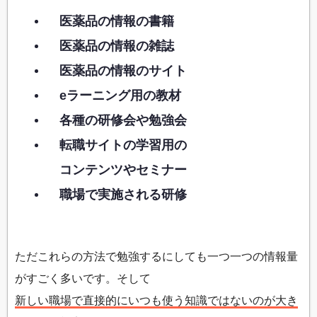
医薬品の情報の書籍
医薬品の情報の雑誌
医薬品の情報のサイト
eラーニング用の教材
各種の研修会や勉強会
転職サイトの学習用の
コンテンツやセミナー
職場で実施される研修
ただこれらの方法で勉強するにしても一つ一つの情報量
がすごく多いです。そして
新しい職場で直接的にいつも使う知識ではないのが大き