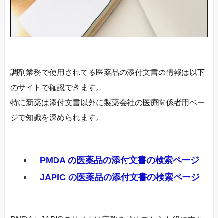
調剤業務で使用されてる医薬品の添付文書の情報は以下
のサイトで確認できます。
特に新薬は添付文書以外に製薬会社の医療関係者用ペー
ジで知識を深められます。
PMDA の医薬品の添付文書の検索ページ
JAPIC の医薬品の添付文書の検索ページ