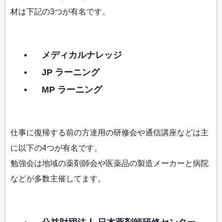
材は下記の3つが有名です。
メディカルナレッジ
JP ラーニング
MP ラーニング
仕事に復帰する前の方達用の研修会や通信講座などは主
に以下の4つが有名です。
勉強会は地域の薬剤師会や医薬品の製造メーカーと病院
などが多数主催してます。