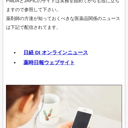
PMDAとJAPICのサイトは実務を始めてからも役に立ち
ますので参照して下さい。
薬剤師の方達が知っておくべきな医薬品関係のニュース
は下記で配信されてます。
日経 DI オンラインニュース
薬時日報ウェブサイト