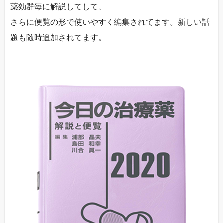
薬効群毎に解説してして、
さらに便覧の形で使いやすく編集されてます。新しい話
題も随時追加されてます。