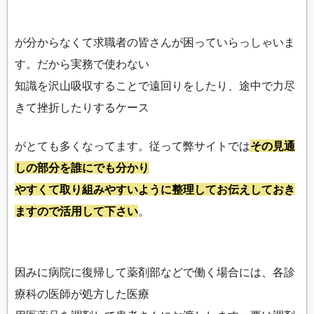
が分からなくて求職者の皆さんが困っていらっしゃいま
す。だから実務で使わない
知識を沢山吸収することで遠回りをしたり、途中で力尽
きて挫折したりするケース
がとても多くなってます。従って弊サイトでは
その見通
しの部分を誰にでも分かり
やすくて取り組みやすいように整理してお伝えしておき
ますので活用して下さい
。
因みに病院に復帰して薬剤部などで働く場合には、各診
療科の医師が処方した医療