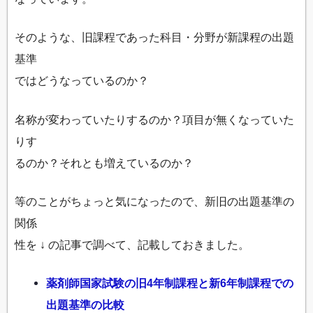
そのような、旧課程であった科目・分野が新課程の出題
基準
ではどうなっているのか？
名称が変わっていたりするのか？項目が無くなっていた
りす
るのか？それとも増えているのか？
等のことがちょっと気になったので、新旧の出題基準の
関係
性を ↓ の記事で調べて、記載しておきました。
薬剤師国家試験の旧4年制課程と新6年制課程での
出題基準の比較