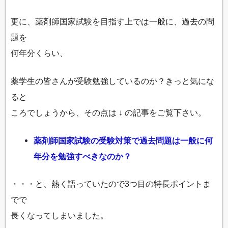
更に、薬剤師国家試験を目指す上では一般に、過去の問
題を
何年分くらい、
薬学生の皆さんが受験勉強しているのか？きっと気にな
ると
ころでしょうから、その点は ↓ の記事をご覧下さい。
薬剤師国家試験の受験対策で過去問題は一般に何
年分を勉強すべきなのか？
・・・と、熱く語っていたので3つ目の特長ポイントま
でで
長くなってしまいました。