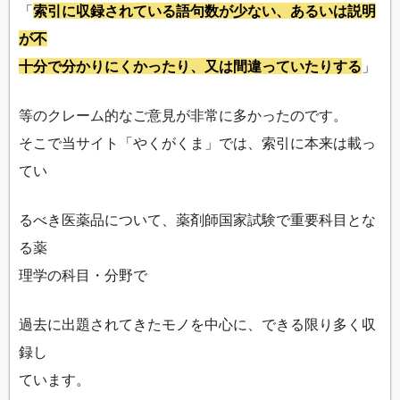
「
索引に収録されている語句数が少ない、あるいは説明
が不
十分で分かりにくかったり、又は間違っていたりする
」
等のクレーム的なご意見が非常に多かったのです。
そこで当サイト「やくがくま」では、索引に本来は載っ
てい
るべき医薬品について、薬剤師国家試験で重要科目とな
る薬
理学の科目・分野で
過去に出題されてきたモノを中心に、できる限り多く収
録し
ています。