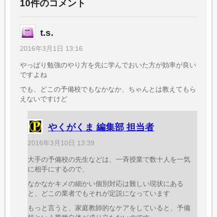
10件のコメント
t.s.
2016年3月1日 13:16
やっぱり勉強のやり方を先に学んでおいた方が効率が良い
ですよね
でも、どこの予備校でもなかなか、ちゃんとは教えてもら
えないですけど
やくがくま 編集部 担当者
2016年3月10日 13:39
大手の予備校の先生などは、一斉授業で数十人を一気
に相手にするので、
なかなかキメの細かい個別対応は難しい現状にある
と、どこの業者でもそれが定説になっています
もっと言うと、家庭教師的なケアをしていると、予備