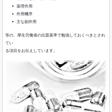
薬理作用
作用機序
主な副作用
等の、厚生労働省の出題基準で勉強しておくべきとされ
てい
る項目をお伝えしています。