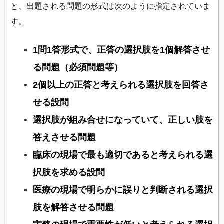
と、出題される問題の形式は次のように指定されていま
す。
1問1答形式で、正答の選択肢を1個解答させ
る問題（必須問題等）
2個以上の正答と考えられる選択肢を回答さ
せる設問
選択肢が組み合せになっていて、正しい肢を
答えさせる問題
臨床の現場で最も適切であると考えられる選
択肢を求める設問
医療の現場で明らかに誤りと判断される選択
肢を解答させる問題