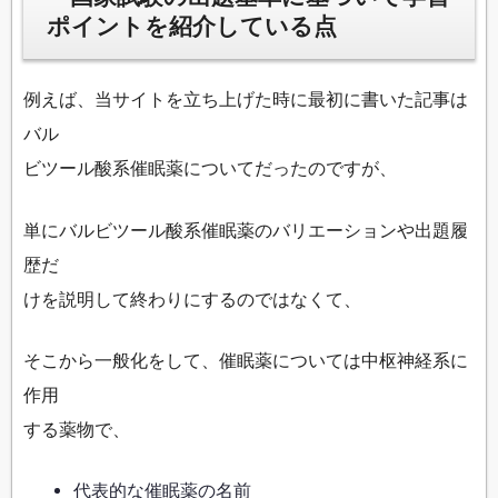
ポイントを紹介している点
例えば、当サイトを立ち上げた時に最初に書いた記事は
バル
ビツール酸系催眠薬についてだったのですが、
単にバルビツール酸系催眠薬のバリエーションや出題履
歴だ
けを説明して終わりにするのではなくて、
そこから一般化をして、催眠薬については中枢神経系に
作用
する薬物で、
代表的な催眠薬の名前