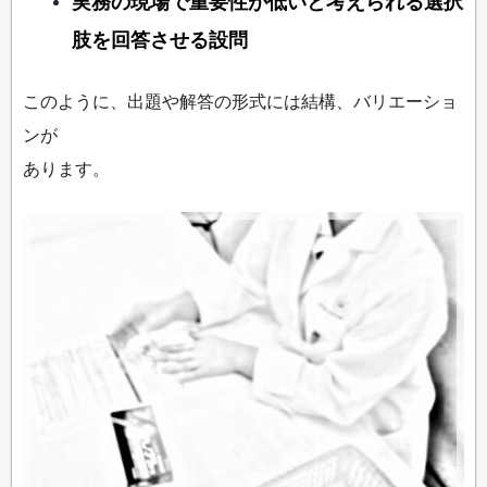
実務の現場で重要性が低いと考えられる選択
肢を回答させる設問
このように、出題や解答の形式には結構、バリエーショ
ンが
あります。