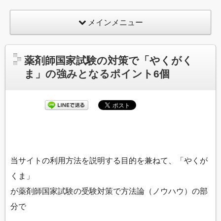
メインメニュー
薬剤師国家試験の対策で「やくがく
ま」の強みとなるポイント6個
当サイトの利用方法を説明する目的を兼ねて、「やくが
くま」
が薬剤師国家試験の受験対策で方法論（ノウハウ）の部
分で