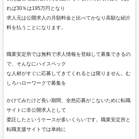
れば30％は195万円となり
求人元は公開求人の月額料金と比べてかなり高額な紹介
料を払うことになります。
職業安定所では無料で求人情報を登録して募集できるの
で、そんなにハイスペック
な人材がすぐに応募してきてくれるとは限りません。む
しろハローワークで募集を
かけてみたけど長い期間、全然応募がこないために転職
サイトに非公開求人として
委託したというケースが多いくらいです。職業安定所と
転職支援サイトでは単純に