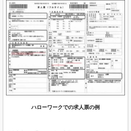
ハローワークでの求人票の例