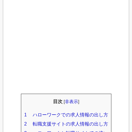
目次
[
非表示
]
1
ハローワークでの求人情報の出し方
2
転職支援サイトの求人情報の出し方