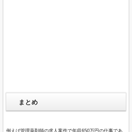
まとめ
例えば管理薬剤師の求人案件で年収650万円の仕事であ