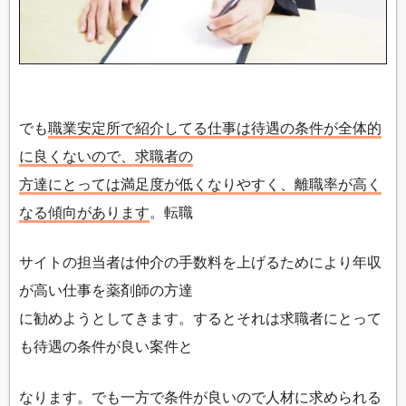
でも
職業安定所で紹介してる仕事は待遇の条件が全体的
に良くないので、求職者の
方達にとっては満足度が低くなりやすく、離職率が高く
なる傾向があります
。転職
サイトの担当者は仲介の手数料を上げるためにより年収
が高い仕事を薬剤師の方達
に勧めようとしてきます。するとそれは求職者にとって
も待遇の条件が良い案件と
なります。でも一方で条件が良いので人材に求められる