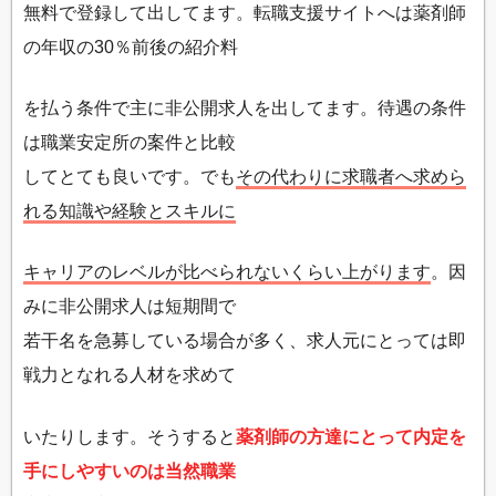
無料で登録して出してます。転職支援サイトへは薬剤師
の年収の30％前後の紹介料
を払う条件で主に非公開求人を出してます。待遇の条件
は職業安定所の案件と比較
してとても良いです。でも
その代わりに求職者へ求めら
れる知識や経験とスキルに
キャリアのレベルが比べられないくらい上がります
。因
みに非公開求人は短期間で
若干名を急募している場合が多く、求人元にとっては即
戦力となれる人材を求めて
いたりします。そうすると
薬剤師の方達にとって内定を
手にしやすいのは当然職業