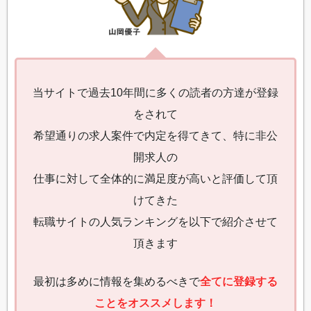
当サイトで過去10年間に多くの読者の方達が登録
をされて
希望通りの求人案件で内定を得てきて、特に非公
開求人の
仕事に対して全体的に満足度が高いと評価して頂
けてきた
転職サイトの人気ランキングを以下で紹介させて
頂きます
最初は多めに情報を集めるべきで
全てに登録する
ことをオススメします！