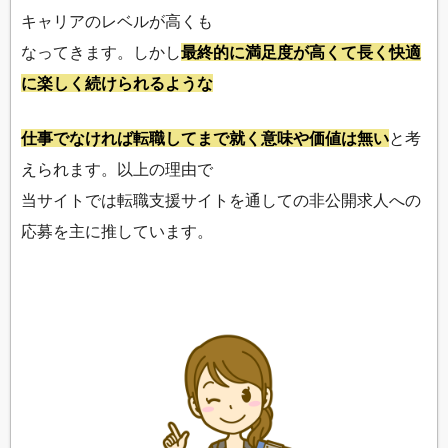
キャリアのレベルが高くも
なってきます。しかし
最終的に満足度が高くて長く快適
に楽しく続けられるような
仕事でなければ転職してまで就く意味や価値は無い
と考
えられます。以上の理由で
当サイトでは転職支援サイトを通しての非公開求人への
応募を主に推しています。