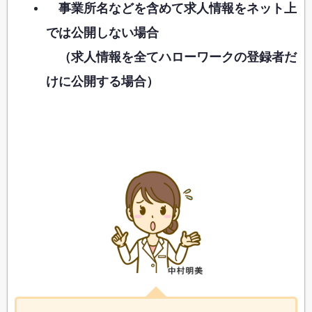
事業所名などを含めて求人情報をネット上
では公開しない場合
（求人情報を全てハローワークの登録者だ
けに公開する場合）