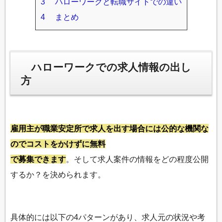
3
ハローワークと転職サイトでの違い
4
まとめ
ハローワークでの求人情報の出し
方
雇用主が職業安定所で求人を出す場合には公的な機関な
のでコストをかけずに無料
で募集できます
。そして求人案件の情報をどの程度公開
するか？を決められます。
具体的には以下の4パターンがあり、求人元の状況や考