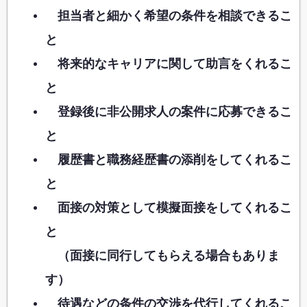
担当者と細かく希望の条件を相談できるこ
と
将来的なキャリアに関して助言をくれるこ
と
登録後に非公開求人の案件に応募できるこ
と
履歴書と職務経歴書の添削をしてくれるこ
と
面接の対策として模擬面接をしてくれるこ
と
（面接に同行してもらえる場合もありま
す）
待遇などの条件の交渉を代行してくれるこ