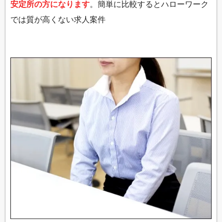
安定所の方になります
。簡単に比較するとハローワーク
では質が高くない求人案件