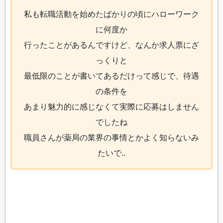
私も転職活動を始めたばかりの頃にハローワーク
に何度か
行ったことがあるんですけど、なんか求人票にざ
っくりと
最低限のことが書いてあるだけって感じで、待遇
の条件を
あまり魅力的に感じなくて実際に応募はしません
でしたね
職員さんが薬局の業界の事情とかよく知らないみ
たいで..