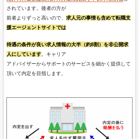
されています。後者の方が
前者よりずっと高いので、
求人元の事情も含めて転職支
援エージェントサイトでは
待遇の条件が良い求人情報の大半（約8割）を非公開求
人にしています
。キャリア
アドバイザーからサポートのサービスを細かく提供して
頂いて内定を目指します。