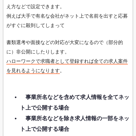
え方などで設定できます。
例えば大手で有名な会社がネット上で名前を出すと応募
がすぐに殺到してしまって
書類選考や面接などの対応が大変になるので（部分的
に）非公開にしたりします。
ハローワークで求職者として登録すれば全ての求人案件
を見れるようになります
。
事業所名などを含めて求人情報を全てネッ
ト上で公開する場合
事業所名などを除き求人情報の一部をネッ
ト上で公開する場合