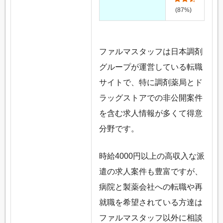
(87%)
ファルマスタッフは日本調剤
グループが運営している転職
サイトで、特に調剤薬局とド
ラッグストアでの非公開案件
を含む求人情報が多くて得意
分野です。
時給4000円以上の高収入な派
遣の求人案件も豊富ですが、
病院と製薬会社への転職や再
就職を希望されている方達は
ファルマスタッフ以外に相談