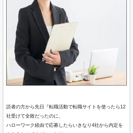
読者の方から先日『転職活動で転職サイトを使ったら12
社受けて全敗だったのに、
ハローワーク経由で応募したらいきなり4社から内定を