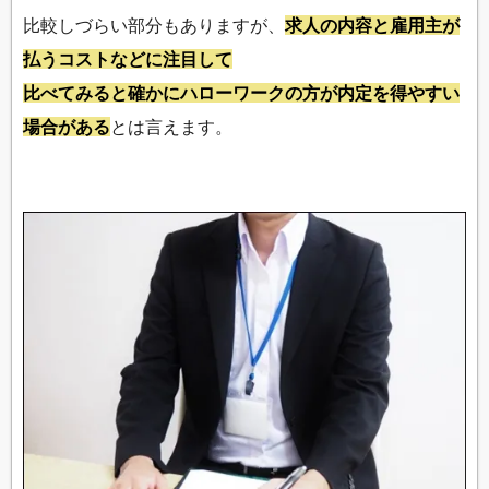
比較しづらい部分もありますが、
求人の内容と雇用主が
払うコストなどに注目して
比べてみると確かにハローワークの方が内定を得やすい
場合がある
とは言えます。