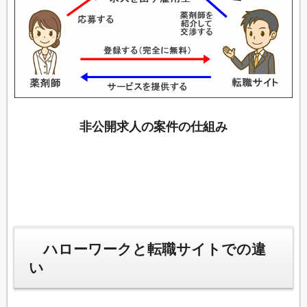
非公開求人の案件の仕組み
ハローワークと転職サイトでの違
い