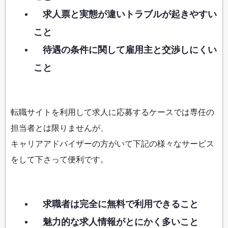
求人票と実態が違いトラブルが起きやすい
こと
待遇の条件に関して雇用主と交渉しにくい
こと
転職サイトを利用して求人に応募するケースでは専任の
担当者とは限りませんが、
キャリアアドバイザーの方がいて下記の様々なサービス
をして下さって便利です。
求職者は完全に無料で利用できること
魅力的な求人情報がとにかく多いこと