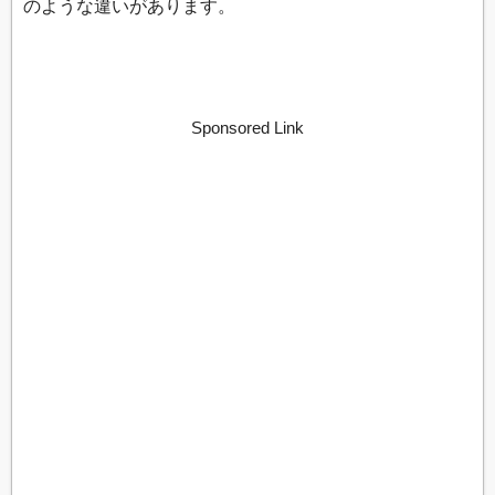
のような違いがあります。
Sponsored Link