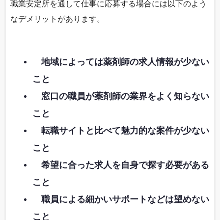
職業安定所を通して仕事に応募する場合には以下のよう
なデメリットがあります。
地域によっては薬剤師の求人情報が少ない
こと
窓口の職員が薬剤師の業界をよく知らない
こと
転職サイトと比べて魅力的な案件が少ない
こと
希望に合った求人を自身で探す必要がある
こと
職員による細かいサポートなどは望めない
こと