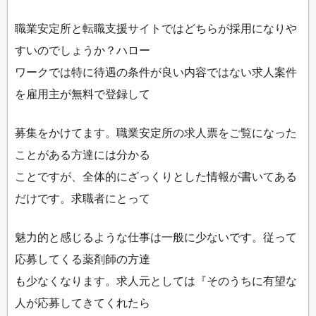
職業安定所と転職支援サイトではどちらが採用になりや
すいのでしょうか？ハロー
ワークでは特に待遇の条件が良い内容ではない求人案件
を雇用主が無料で登録して
募集をかけてます。職業安定所の求人票をご覧になった
ことがある方達には分かる
ことですが、全体的にざっくりとした情報が書いてある
だけです。求職者にとって
魅力的と感じるような仕事は一般に少ないです。従って
応募してくる薬剤師の方達
も少なくなります。求人元としては『そのうちに有望な
人が応募してきてくれたら