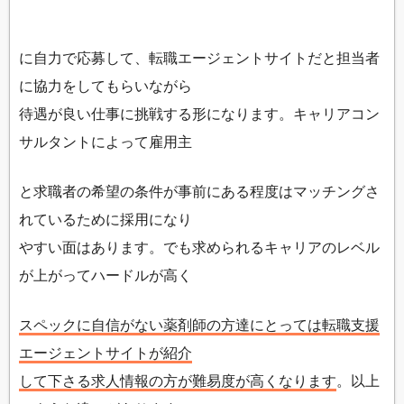
に自力で応募して、転職エージェントサイトだと担当者
に協力をしてもらいながら
待遇が良い仕事に挑戦する形になります。キャリアコン
サルタントによって雇用主
と求職者の希望の条件が事前にある程度はマッチングさ
れているために採用になり
やすい面はあります。でも求められるキャリアのレベル
が上がってハードルが高く
スペックに自信がない薬剤師の方達にとっては転職支援
エージェントサイトが紹介
して下さる求人情報の方が難易度が高くなります
。以上