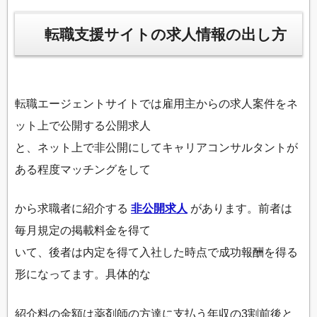
転職支援サイトの求人情報の出し方
転職エージェントサイトでは雇用主からの求人案件をネ
ット上で公開する公開求人
と、ネット上で非公開にしてキャリアコンサルタントが
ある程度マッチングをして
から求職者に紹介する
非公開求人
があります。前者は
毎月規定の掲載料金を得て
いて、後者は内定を得て入社した時点で成功報酬を得る
形になってます。具体的な
紹介料の金額は薬剤師の方達に支払う年収の3割前後
と