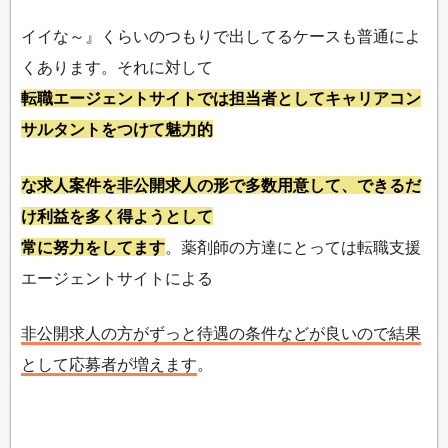
イイな～』くらいのつもりで出してるケースも普通によ
くあります。それに対して
転職エージェントサイトでは担当者としてキャリアコン
サルタントをつけて魅力的
な求人案件を非公開求人の形で多数用意して、できるだ
け利益を多く得ようとして
常に努力をしてます
。薬剤師の方達にとっては転職支援
エージェントサイトによる
非公開求人の方がずっと待遇の条件などが良いので結果
として応募者が増えます
。