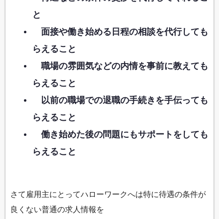
と
面接や働き始める日程の相談を代行しても
らえること
職場の雰囲気などの内情を事前に教えても
らえること
以前の職場での退職の手続きを手伝っても
らえること
働き始めた後の問題にもサポートをしても
らえること
さて雇用主にとってハローワークへは特に待遇の条件が
良くない普通の求人情報を