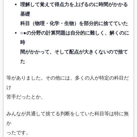
理解して覚えて得点力を上げるのに時間がかかる
基礎
科目（物理・化学・生物）を部分的に捨てていた
○●の分野の計算問題は自分的に難しく、解くのに
時
間がかかって、そして配点が大きくないので捨て
た
等がありました。その他には、多くの人が特定の科目だ
け
苦手だったとか、
みんなが共通して捨てる判断をしていた科目等は特に無
か
ったです。