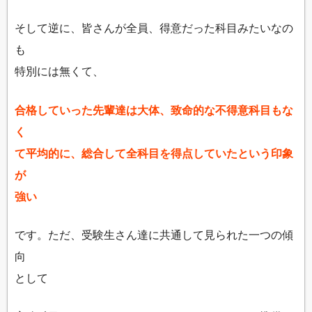
そして逆に、皆さんが全員、得意だった科目みたいなの
も
特別には無くて、
合格していった先輩達は大体、致命的な不得意科目もな
く
て平均的に、総合して全科目を得点していたという印象
が
強い
です。ただ、受験生さん達に共通して見られた一つの傾
向
として