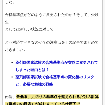
した。
合格基準点がどのように変更されたのか？そして、受験
生
としては新しい状況に対して
どう対応すべきなのか？の注意点を ↓ の記事でまとめて
おきました。
薬剤師国家試験の合格基準点が突然に変更されて
しまった理由とは？
薬剤師国家試験で合格基準点の変化後のリスク
と、必要な勉強の戦略
勿論、
最低限、足切りの基準点を超えられるだけの計算
（得点力の目処）が成り立っている状況下で