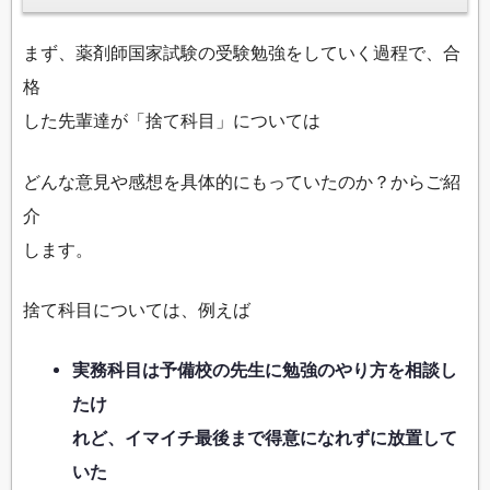
まず、薬剤師国家試験の受験勉強をしていく過程で、合
格
した先輩達が「捨て科目」については
どんな意見や感想を具体的にもっていたのか？からご紹
介
します。
捨て科目については、例えば
実務科目は予備校の先生に勉強のやり方を相談し
たけ
れど、イマイチ最後まで得意になれずに放置して
いた