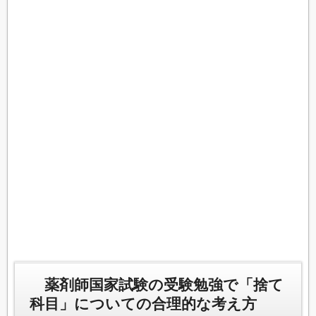
薬剤師国家試験の受験勉強で「捨て
科目」についての合理的な考え方