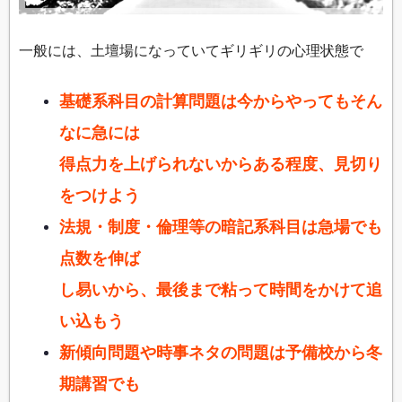
一般には、土壇場になっていてギリギリの心理状態で
基礎系科目の計算問題は今からやってもそん
なに急には
得点力を上げられないからある程度、見切り
をつけよう
法規・制度・倫理等の暗記系科目は急場でも
点数を伸ば
し易いから、最後まで粘って時間をかけて追
い込もう
新傾向問題や時事ネタの問題は予備校から冬
期講習でも