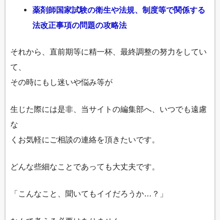
薬剤師国家試験の衛生や法規、制度等で関係する
法改正事項の問題の攻略法
それから、直前期等に精一杯、最終調整の努力をしてい
て、
その時にもし迷いや悩み等が
生じた際には是非、当サイトの編集部へ、いつでも遠慮
な
くお気軽にご相談の連絡を頂きたいです。
どんな些細なことであっても大丈夫です。
「こんなこと、聞いてもイイだろうか…？」