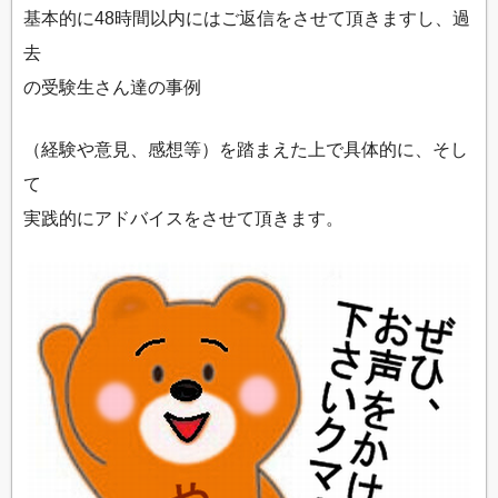
基本的に48時間以内にはご返信をさせて頂きますし、過
去
の受験生さん達の事例
（経験や意見、感想等）を踏まえた上で具体的に、そし
て
実践的にアドバイスをさせて頂きます。