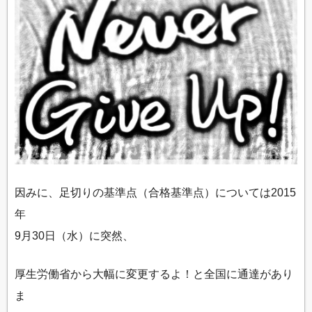
因みに、足切りの基準点（合格基準点）については2015
年
9月30日（水）に突然、
厚生労働省から大幅に変更するよ！と全国に通達があり
ま