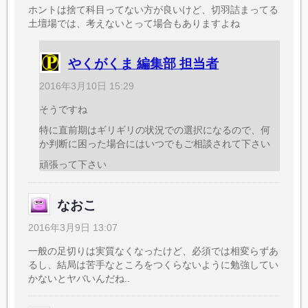
ホントは捨て科目ってない方が良いけど、切羽詰まってる
土壇場では、考えないとって場合もありますよね
やくがくま 編集部 担当者
2016年3月10日 15:29
そうですね
特に直前期はギリギリの状況での選択になるので、何
か判断に困った場合にはいつでもご相談されて下さい
頑張って下さい
なおこ
2016年3月9日 13:07
一般の足切りは実質なくなったけど、必須では相変らずあ
るし、結局は苦手なところをつくらないように勉強してい
かないとヤバいんだね..