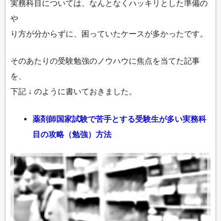
実務科目については、なんとなくハッキリとした準備の
や
り方が分からずに、困っていたケースが多かったです。
そのあたりの受験勉強のノウハウに焦点を当てた記事
を、
下記 ↓ のように書いておきました。
薬剤師国家試験で苦手とする受験生が多い実務科
目の攻略（勉強）方法