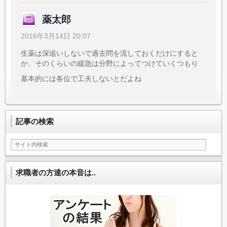
薬太郎
2016年3月14日 20:07
生薬は深追いしないで過去問を流しておくだけにすると
か、そのくらいの緩急は分野によってつけていくつもり
基本的には各位で工夫しないとだよね
記事の検索
求職者の方達の本音は..