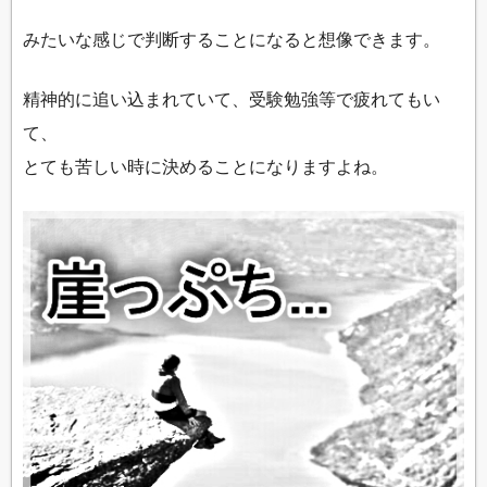
みたいな感じで判断することになると想像できます。
精神的に追い込まれていて、受験勉強等で疲れてもい
て、
とても苦しい時に決めることになりますよね。