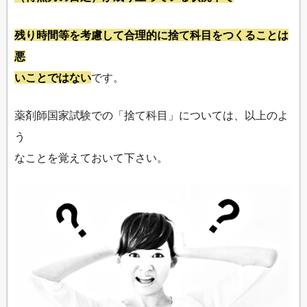
残り時間等を考慮して合理的に捨て科目をつくることは
悪
いことではない
です。
薬剤師国家試験での「捨て科目」については、以上のよ
う
なことを覚えておいて下さい。