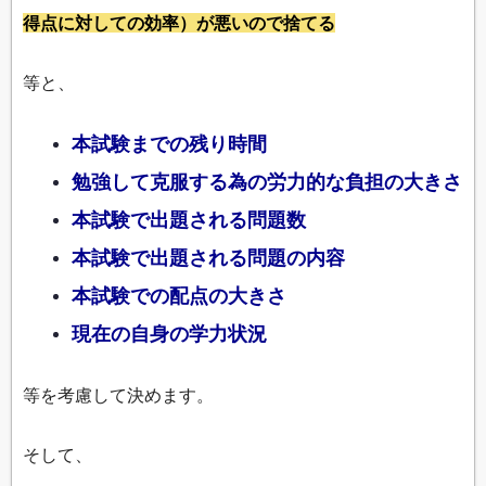
得点に対しての効率）が悪いので捨てる
等と、
本試験までの残り時間
勉強して克服する為の労力的な負担の大きさ
本試験で出題される問題数
本試験で出題される問題の内容
本試験での配点の大きさ
現在の自身の学力状況
等を考慮して決めます。
そして、