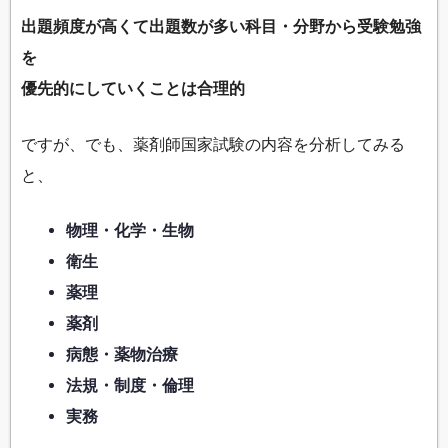
出題頻度が高くて出題数が多い科目・分野から受験勉強
を
優先的にしていくことは合理的
ですが、でも、薬剤師国家試験の内容を分析してみる
と、
物理・化学・生物
衛生
薬理
薬剤
病態・薬物治療
法規・制度・倫理
実務