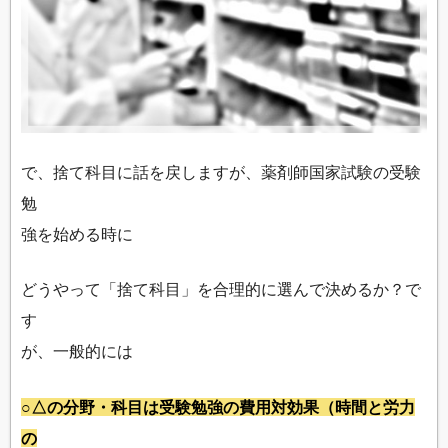
で、捨て科目に話を戻しますが、薬剤師国家試験の受験
勉
強を始める時に
どうやって「捨て科目」を合理的に選んで決めるか？で
す
が、一般的には
○△の分野・科目は受験勉強の費用対効果（時間と労力
の