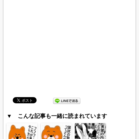
▼ こんな記事も一緒に読まれています