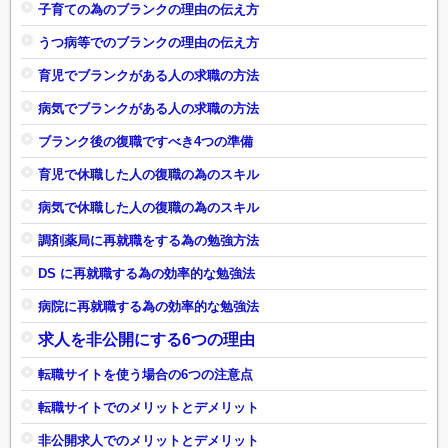
子育ての為のブランクの理由の伝え方
うつ病等でのブランクの理由の伝え方
育児でブランクがある人の求職の方法
病気でブランクがある人の求職の方法
ブランク後の復職ですべき4つの準備
育児で休職した人の復職の為のスキル
病気で休職した人の復職の為のスキル
調剤薬局に再就職をする為の勉強方法
DS に再就職する為の効率的な勉強法
病院に再就職する為の効率的な勉強法
求人を非公開にする6つの理由
転職サイトを使う場合の6つの注意点
転職サイトでのメリットとデメリット
非公開求人でのメリットとデメリット