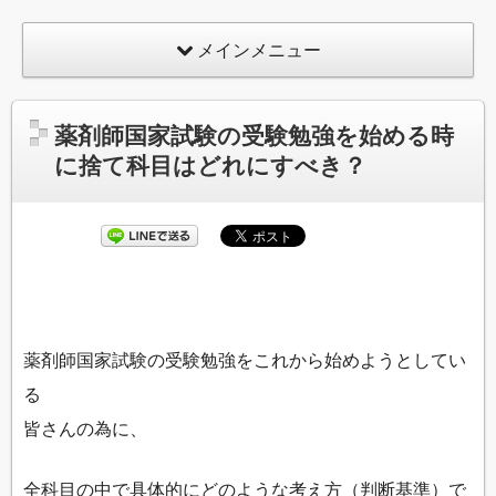
メインメニュー
薬剤師国家試験の受験勉強を始める時
に捨て科目はどれにすべき？
薬剤師国家試験の受験勉強をこれから始めようとしてい
る
皆さんの為に、
全科目の中で具体的にどのような考え方（判断基準）で