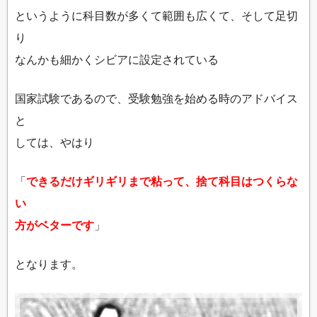
というように科目数が多くて範囲も広くて、そして足切
り
なんかも細かくシビアに設定されている
国家試験であるので、受験勉強を始める時のアドバイス
と
しては、やはり
「
できるだけギリギリまで粘って、捨て科目はつくらな
い
方がベターです
」
となります。