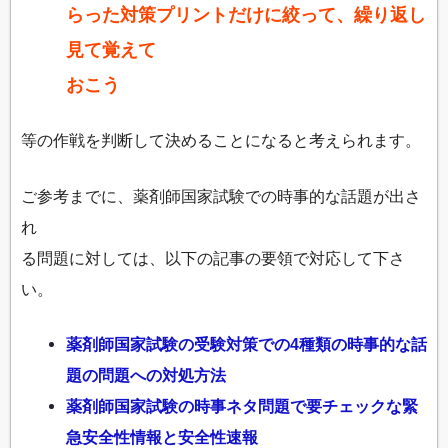
らった対策プリントだけに絞って、繰り返し
見て覚えて
おこう
等の作戦を判断して決めることになると考えられます。
ご参考までに、薬剤師国家試験での時事的な話題が出さ
れ
る問題に対しては、以下の記事の要領で対応して下さ
い。
薬剤師国家試験の受験対策での4種類の時事的な話
題の問題への対処方法
薬剤師国家試験の時事ネタ問題で要チェックな緊
急安全性情報と安全性速報