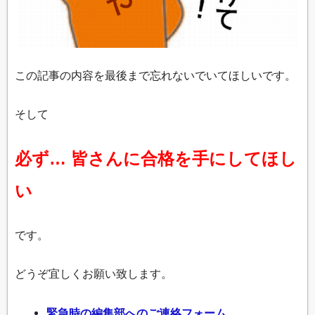
この記事の内容を最後まで忘れないでいてほしいです。
そして
必ず… 皆さんに合格を手にしてほし
い
です。
どうぞ宜しくお願い致します。
緊急時の編集部へのご連絡フォーム