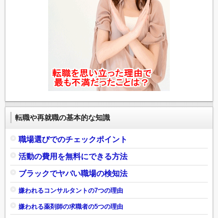
転職や再就職の基本的な知識
職場選びでのチェックポイント
活動の費用を無料にできる方法
ブラックでヤバい職場の検知法
嫌われるコンサルタントの7つの理由
嫌われる薬剤師の求職者の5つの理由