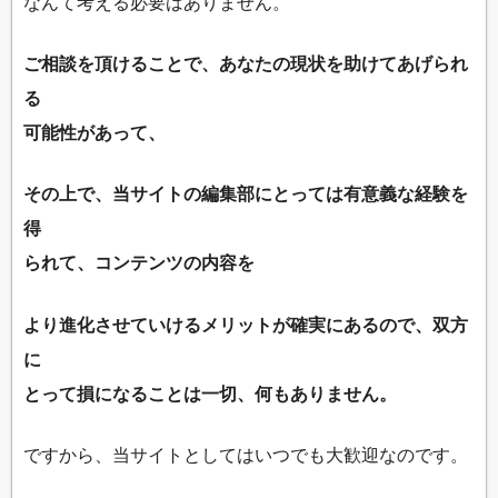
なんて考える必要はありません。
ご相談を頂けることで、あなたの現状を助けてあげられ
る
可能性があって、
その上で、当サイトの編集部にとっては有意義な経験を
得
られて、コンテンツの内容を
より進化させていけるメリットが確実にあるので、双方
に
とって損になることは一切、何もありません。
ですから、当サイトとしてはいつでも大歓迎なのです。