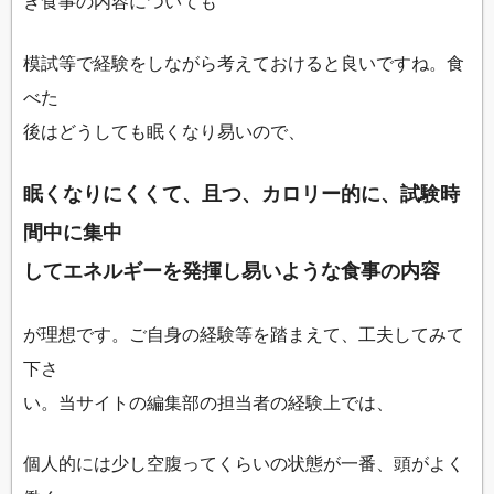
き食事の内容についても
模試等で経験をしながら考えておけると良いですね。食
べた
後はどうしても眠くなり易いので、
眠くなりにくくて、且つ、カロリー的に、試験時
間中に集中
してエネルギーを発揮し易いような食事の内容
が理想です。ご自身の経験等を踏まえて、工夫してみて
下さ
い。当サイトの編集部の担当者の経験上では、
個人的には少し空腹ってくらいの状態が一番、頭がよく