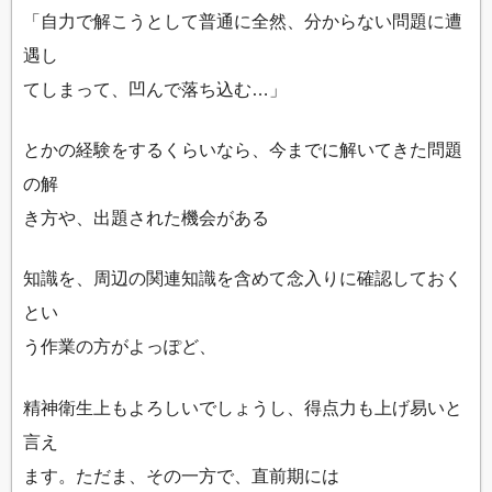
「自力で解こうとして普通に全然、分からない問題に遭
遇し
てしまって、凹んで落ち込む…」
とかの経験をするくらいなら、今までに解いてきた問題
の解
き方や、出題された機会がある
知識を、周辺の関連知識を含めて念入りに確認しておく
とい
う作業の方がよっぽど、
精神衛生上もよろしいでしょうし、得点力も上げ易いと
言え
ます。ただま、その一方で、直前期には