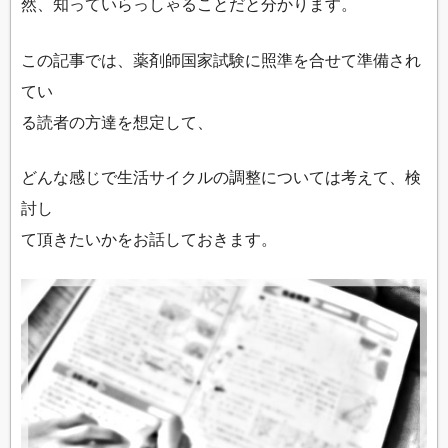
然、知っていらっしゃることだと分かります。
この記事では、薬剤師国家試験に照準を合せて準備され
てい
る読者の方達を想定して、
どんな感じで生活サイクルの調整については考えて、検
討し
て頂きたいかをお話しておきます。