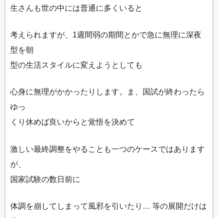
生さんも世の中には普通に多くいると
考えられますが、1週間弱の期間とかで急に無理に深夜
型を朝
型の生活スタイルに変えようとしても
心身に無理がかかったりします。ま、国試が終わったら
ゆっ
くり休めば良いからと覚悟を決めて
激しい最終調整をやることも一つのケースではあります
が、
国家試験の数日前に
体調を崩してしまって風邪を引いたり… 等の展開だけは