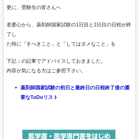
更に、受験生の皆さんへ
老婆心から、薬剤師国家試験の1日目と2日目の日程が終
了し
た時に「すべきこと」と「してはダメなこと」を
下記 ↓ の記事でアドバイスしておきました。
内容が気になる方はご参照下さい。
薬剤師国家試験の初日と最終日の日程終了後の重
要なToDoリスト