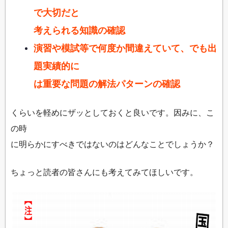
で大切だと
考えられる知識の確認
演習や模試等で何度か間違えていて、でも出
題実績的に
は重要な問題の解法パターンの確認
くらいを軽めにザッとしておくと良いです。因みに、こ
の時
に明らかにすべきではないのはどんなことでしょうか？
ちょっと読者の皆さんにも考えてみてほしいです。