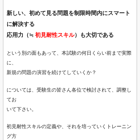
新しい、初めて見る問題を制限時間内にスマート
に解決する
応用力（≒
初見耐性スキル
）も大切である
という別の面もあって、本試験の何日くらい前まで実際
に、
新規の問題の演習を続けてしていくか？
については、受験生の皆さん各位で検討されて、調整し
てお
いて下さい。
初見耐性スキルの定義や、それを培っていくトレーニン
グ方