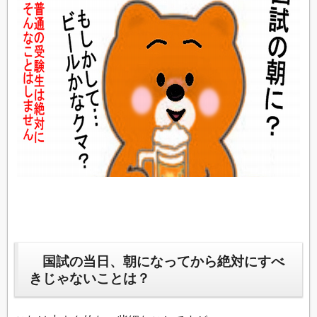
国試の当日、朝になってから絶対にすべ
きじゃないことは？