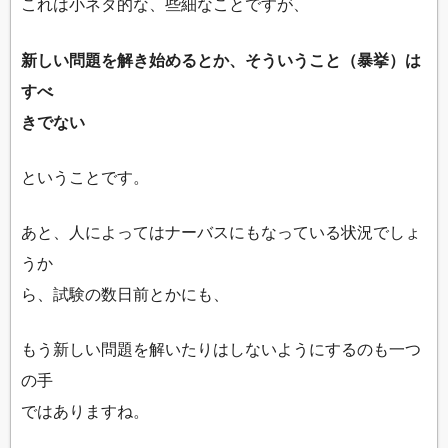
これは小ネタ的な、些細なことですが、
新しい問題を解き始めるとか、そういうこと（暴挙）は
すべ
きでない
ということです。
あと、人によってはナーバスにもなっている状況でしょ
うか
ら、試験の数日前とかにも、
もう新しい問題を解いたりはしないようにするのも一つ
の手
ではありますね。