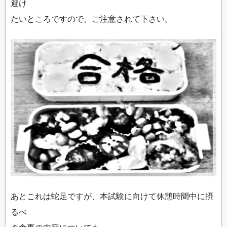
避け
たいところですので、ご注意されて下さい。
あとこれは蛇足ですが、本試験に向けて休憩時間中に摂
るべ