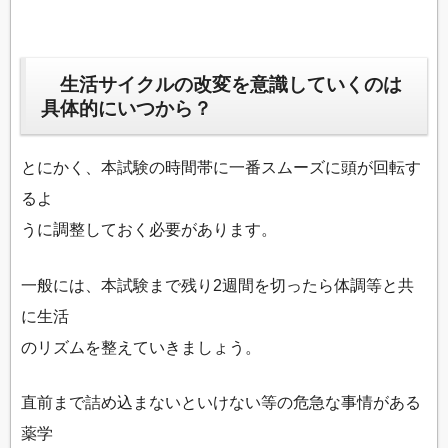
生活サイクルの改変を意識していくのは
具体的にいつから？
とにかく、本試験の時間帯に一番スムーズに頭が回転す
るよ
うに調整しておく必要があります。
一般には、本試験まで残り2週間を切ったら体調等と共
に生活
のリズムを整えていきましょう。
直前まで詰め込まないといけない等の危急な事情がある
薬学