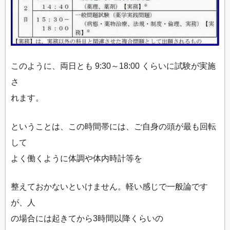
このように、両日とも 9:30～18:00 くらいに試験が実施
さ
れます。
ということは、この時間帯には、ご自身の頭が最も回転
して
よく働くように体調や体内時計等を
整えておかないといけません。軽い感じで一般論です
が、人
の場合には起きてから3時間以降くらいの