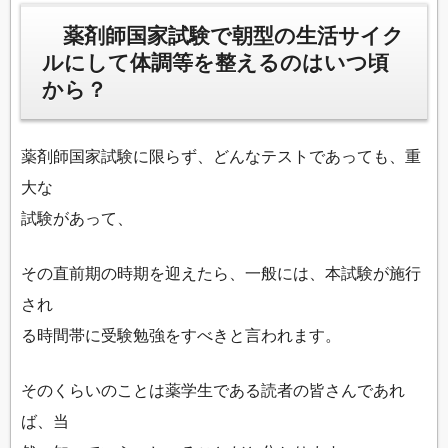
薬剤師国家試験で朝型の生活サイク
ルにして体調等を整えるのはいつ頃
から？
薬剤師国家試験に限らず、どんなテストであっても、重
大な
試験があって、
その直前期の時期を迎えたら、一般には、本試験が施行
され
る時間帯に受験勉強をすべきと言われます。
そのくらいのことは薬学生である読者の皆さんであれ
ば、当