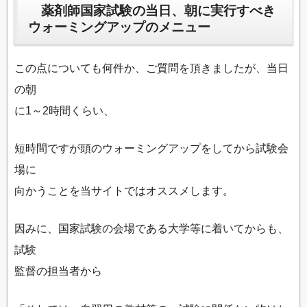
薬剤師国家試験の当日、朝に実行すべき
ウォーミングアップのメニュー
この点についても何件か、ご質問を頂きましたが、当日
の朝
に1～2時間くらい、
短時間ですが頭のウォーミングアップをしてから試験会
場に
向かうことを当サイトではオススメします。
因みに、国家試験の会場である大学等に着いてからも、
試験
監督の担当者から