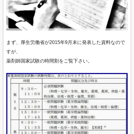
まず、厚生労働省が2015年9月末に発表した資料なので
すが、
薬剤師国家試験の時間割をご覧下さい。