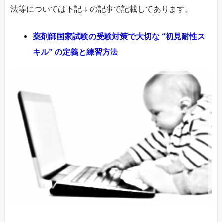
法等については下記 ↓ の記事で記載してあります。
薬剤師国家試験の受験対策で大切な “初見耐性ス
キル” の定義と練習方法