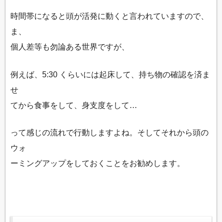
時間帯になると頭が活発に動くと言われていますので、
ま、
個人差等も勿論ある世界ですが、
例えば、5:30 くらいには起床して、持ち物の確認を済ま
せ
てから食事をして、身支度をして…
って感じの流れで行動しますよね。そしてそれから頭の
ウォ
ーミングアップをしておくことをお勧めします。