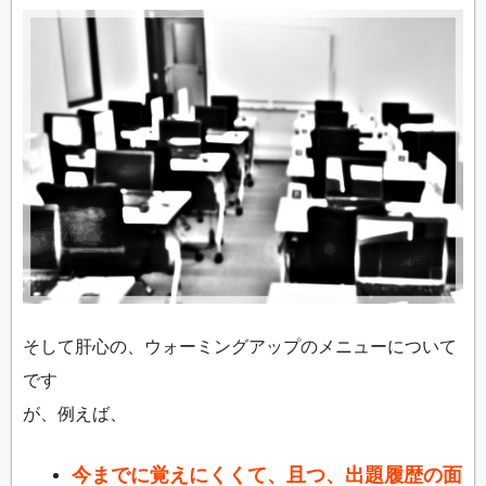
そして肝心の、ウォーミングアップのメニューについて
です
が、例えば、
今までに覚えにくくて、且つ、出題履歴の面