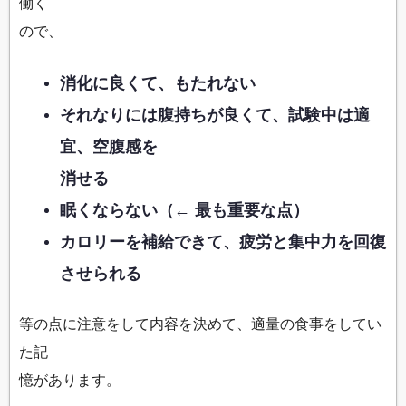
働く
ので、
消化に良くて、もたれない
それなりには腹持ちが良くて、試験中は適
宜、空腹感を
消せる
眠くならない（← 最も重要な点）
カロリーを補給できて、疲労と集中力を回復
させられる
等の点に注意をして内容を決めて、適量の食事をしてい
た記
憶があります。