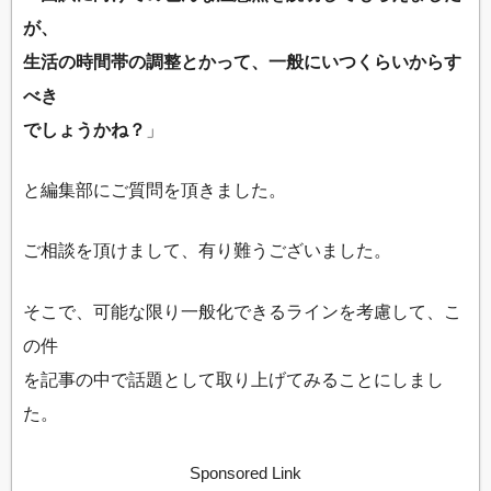
が、
生活の時間帯の調整とかって、一般にいつくらいからす
べき
でしょうかね？
」
と編集部にご質問を頂きました。
ご相談を頂けまして、有り難うございました。
そこで、可能な限り一般化できるラインを考慮して、こ
の件
を記事の中で話題として取り上げてみることにしまし
た。
Sponsored Link