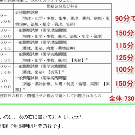
いのは、表の右に書いておきましたが、
問題で制限時間と問題数です。