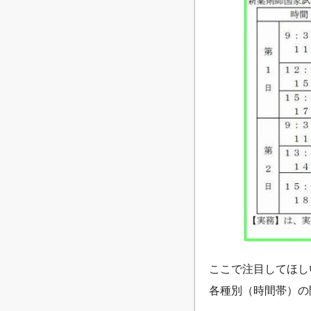
ここで注目してほし
各種別（時間帯）の