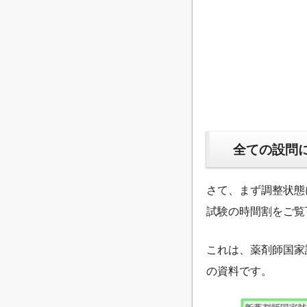
全ての設問に
さて、まず調整状態
試験の時間割をご覧
これは、薬剤師国家
の資料です。