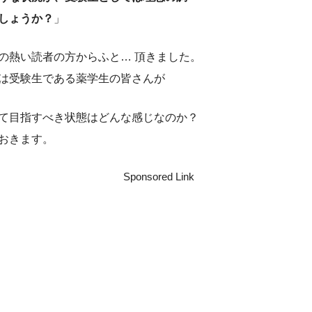
しょうか？
」
の熱い読者の方からふと… 頂きました。
は受験生である薬学生の皆さんが
て目指すべき状態はどんな感じなのか？
おきます。
Sponsored Link