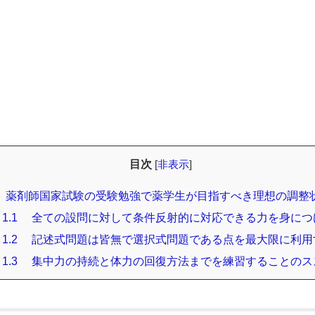
目次
[
非表示
]
薬剤師国家試験の受験勉強で薬学生が目指すべき理想の調整
1.1
全ての設問に対して条件反射的に対応できる力を身につ
1.2
記述式問題は皆無で選択式問題である点を最大限に利用
1.3
集中力の持続と体力の回復方法までを練習することのス