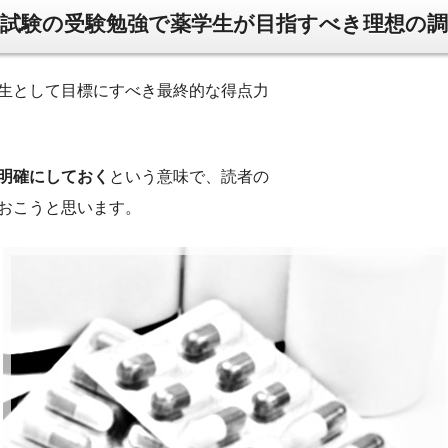
試験の受験勉強で薬学生が目指すべき理想の調
生として目標にすべき最終的な得点力
明確にしておく
という意味で、読者の
おこうと思います。