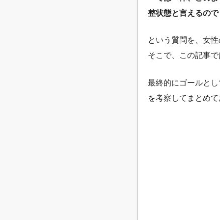
整状態と言えるので
という質問を、女性
そこで、この記事で
最終的にゴールとし
を考察してまとめて