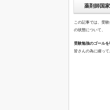
薬剤師国家
この記事では、受験
の状態について、
受験勉強のゴールを
皆さんの為に綴って