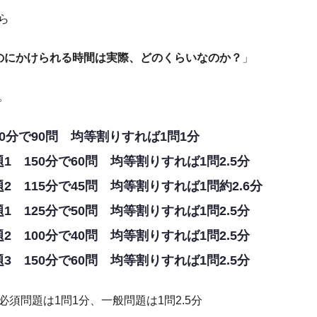
ら
のにかけられる時間は実際、どのくらいなのか？
」
。
0分で90問 均等割りすれば1問1分
1 150分で60問 均等割りすれば1問2.5分
2 115分で45問 均等割りすれば1問約2.6分
1 125分で50問 均等割りすれば1問2.5分
2 100分で40問 均等割りすれば1問2.5分
3 150分で60問 均等割りすれば1問2.5分
須問題は1問1分、一般問題は1問2.5分