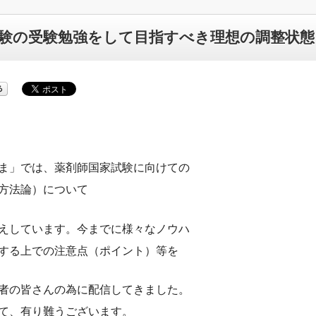
験の受験勉強をして目指すべき理想の調整状態
ま」では、薬剤師国家試験に向けての
方法論）について
えしています。今までに様々なノウハ
する上での注意点（ポイント）等を
者の皆さんの為に配信してきました。
て、有り難うございます。