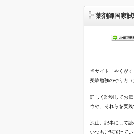
薬剤師国家試
当サイト「やくがく
受験勉強のやり方（
詳しく説明してお伝
ウや、それらを実践
沢山、記事にして読
いつもご覧頂けてい