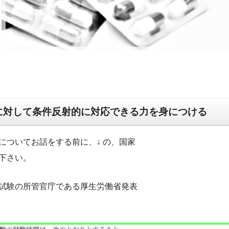
対して条件反射的に対応できる力を身につける
についてお話をする前に、↓ の、国家
下さい。
試験の所管官庁である厚生労働省発表