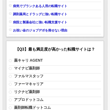
病気でブランクある人用の転職サイト
調剤薬局とドラッグに強い転職サイト
病院と製薬会社に強い転職支援サイト
お祝い金のジョブデポを推せない理由
【Q3】最も満足度が高かった転職サイトは？
薬キャリ AGENT
マイナビ薬剤師
ファルマスタッフ
ファーマキャリア
リクナビ薬剤師
アプロドットコム
薬剤師転職ドットコム