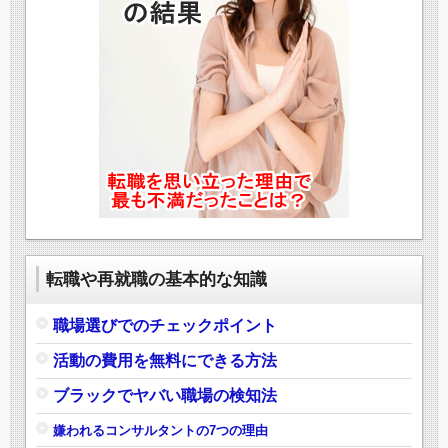
転職や再就職の基本的な知識
職場選びでのチェックポイント
活動の費用を無料にできる方法
ブラックでヤバい職場の検知法
嫌われるコンサルタントの7つの理由