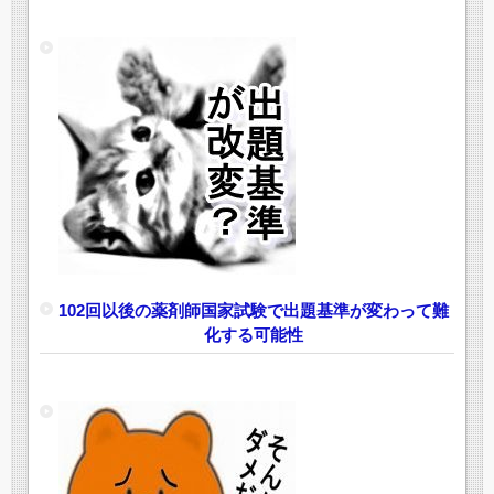
102回以後の薬剤師国家試験で出題基準が変わって難
化する可能性