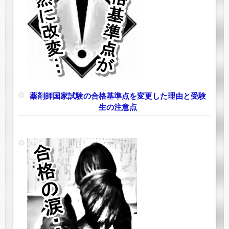
薬剤師国家試験の合格基準点を変更した理由と受験
生の注意点