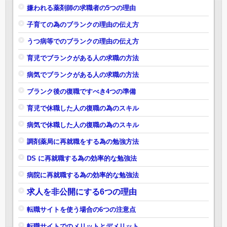
嫌われる薬剤師の求職者の5つの理由
子育ての為のブランクの理由の伝え方
うつ病等でのブランクの理由の伝え方
育児でブランクがある人の求職の方法
病気でブランクがある人の求職の方法
ブランク後の復職ですべき4つの準備
育児で休職した人の復職の為のスキル
病気で休職した人の復職の為のスキル
調剤薬局に再就職をする為の勉強方法
DS に再就職する為の効率的な勉強法
病院に再就職する為の効率的な勉強法
求人を非公開にする6つの理由
転職サイトを使う場合の6つの注意点
転職サイトでのメリットとデメリット