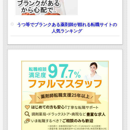
うつ等でブランクある薬剤師が頼れる転職サイトの
人気ランキング