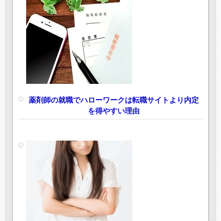
薬剤師の就職でハローワークは転職サイトより内定
を得やすい理由