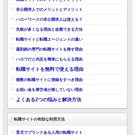
非公開求人でのメリットとデメリット
ハローワークの非公開求人は使える？
失敗が多くなる理由と改善できる方法
転職サイトと転職エージェントの違い
薬剤師の専門の転職サイトを推す理由
ハロワだと内定を簡単にもらえる理由
転職サイトを無料で使える理由
複数の転職サイトに登録をすべき理由
お祝い金を厚労省が推していない理由
よくある2つの悩みと解決方法
転職サイトの有効な利用方法
育児でブランクある人用の転職サイト