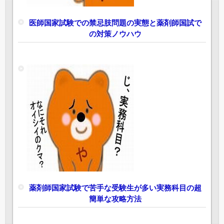
医師国家試験での禁忌肢問題の実態と薬剤師国試で
の対策ノウハウ
薬剤師国家試験で苦手な受験生が多い実務科目の超
簡単な攻略方法