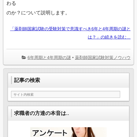
わる
のか？について説明します。
「薬剤師国家試験の受験対策で意識すべき6年と4年周期の謎と
は？」の続きを読む…
6年周期と4年周期の謎
•
薬剤師国家試験対策ノウハウ
記事の検索
求職者の方達の本音は..