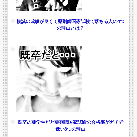
模試の成績が良くて薬剤師国家試験で落ちる人の4つ
の理由とは？
既卒の薬学生だと薬剤師国家試験の合格率がガチで
低い3つの理由