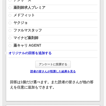
薬剤師求人プレミア
メドフィット
ヤクジョ
ファルマスタッフ
マイナビ薬剤師
薬キャリ AGENT
オリジナルの回答を追加する
読者の皆さんが投票した結果を見る
回答は1個だけ選べます。また読者の皆さんが他の答
えを任意に追加もできます。