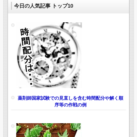
今日の人気記事 トップ10
薬剤師国家試験での見直しを含む時間配分や解く順
序等の作戦の例