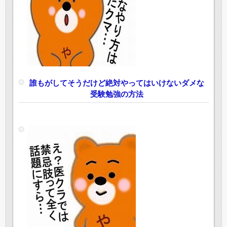
誰もがしてそうだけど絶対やってはいけないダメな
受験勉強の方法