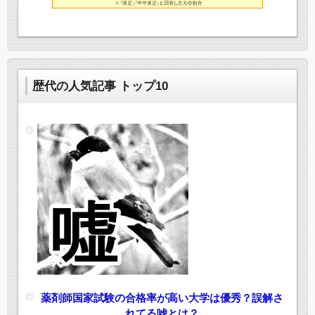
歴代の人気記事 トップ10
薬剤師国家試験の合格率が高い大学は優秀？誤解さ
れてる嘘とは？