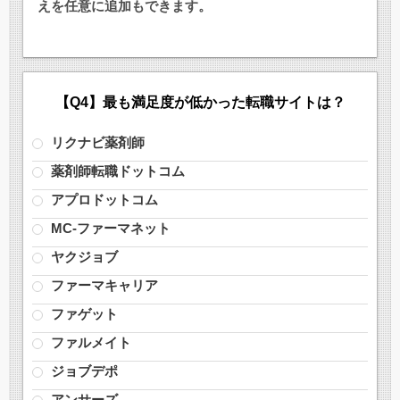
えを任意に追加もできます。
【Q4】最も満足度が低かった転職サイトは？
リクナビ薬剤師
薬剤師転職ドットコム
アプロドットコム
MC-ファーマネット
ヤクジョブ
ファーマキャリア
ファゲット
ファルメイト
ジョブデポ
アンサーズ