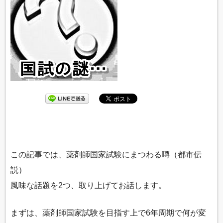
この記事では、薬剤師国家試験にまつわる噂（都市伝
説）
風味な話題を2つ、取り上げてお話します。
まずは、薬剤師国家試験を目指す上で6年周期で何が変