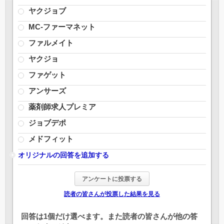
ヤクジョブ
MC-ファーマネット
ファルメイト
ヤクジョ
ファゲット
アンサーズ
薬剤師求人プレミア
ジョブデポ
メドフィット
オリジナルの回答を追加する
読者の皆さんが投票した結果を見る
回答は1個だけ選べます。また読者の皆さんが他の答