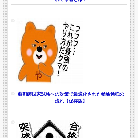
薬剤師国家試験への対策で最適化された受験勉強の
流れ【保存版】