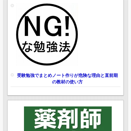
受験勉強でまとめノート作りが危険な理由と直前期
の教材の使い方